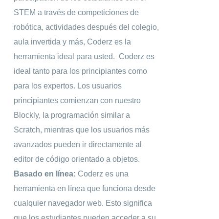
STEM a través de competiciones de
robótica, actividades después del colegio,
aula invertida y más, Coderz es la
herramienta ideal para usted.
Coderz es
ideal tanto para los principiantes como
para los expertos. Los usuarios
principiantes comienzan con nuestro
Blockly, la programación similar a
Scratch, mientras que los usuarios más
avanzados pueden ir directamente al
editor de código orientado a objetos.
Basado en línea:
Coderz es una
herramienta en línea que funciona desde
cualquier navegador web. Esto significa
que los estudiantes pueden acceder a su