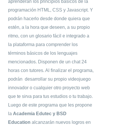
aprenderán los principios básicos de la
programación HTML, CSS y Javascript. Y
podrán hacerlo desde donde quiera que
estén, a la hora que deseen, a su propio
ritmo, con un glosario fácil e integrado a
la plataforma para comprender los
términos básicos de los lenguajes
mencionados. Disponen de un chat 24
horas con tutores. Al finalizar el programa,
podrán desarrollar su propio videojuego
innovador o cualquier otro proyecto web
que te sirva para tus estudios o tu trabajo.
Luego de este programa que les propone
la
Academia Edutec y BSD
Education
alcanzarán nuevos logros en