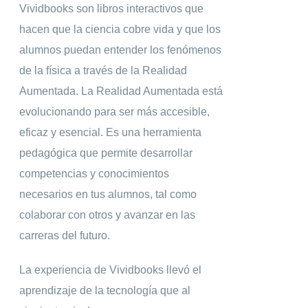
Vividbooks son libros interactivos que
hacen que la ciencia cobre vida y que los
alumnos puedan entender los fenómenos
de la física a través de la Realidad
Aumentada. La Realidad Aumentada está
evolucionando para ser más accesible,
eficaz y esencial. Es una herramienta
pedagógica que permite desarrollar
competencias y conocimientos
necesarios en tus alumnos, tal como
colaborar con otros y avanzar en las
carreras del futuro.
La experiencia de Vividbooks llevó el
aprendizaje de la tecnología que al