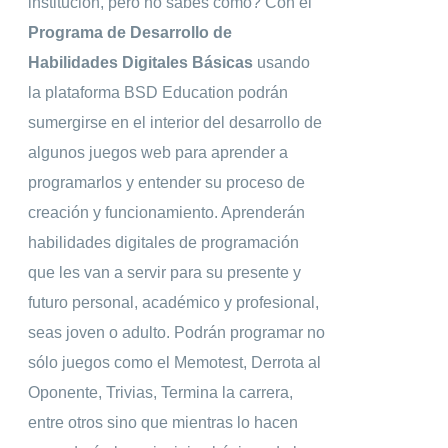
institución, pero no sabés cómo? Con el
Programa de Desarrollo de
Habilidades Digitales Básicas
usando
la plataforma BSD Education podrán
sumergirse en el interior del desarrollo de
algunos juegos web para aprender a
programarlos y entender su proceso de
creación y funcionamiento. Aprenderán
habilidades digitales de programación
que les van a servir para su presente y
futuro personal, académico y profesional,
seas joven o adulto. Podrán programar no
sólo juegos como el Memotest, Derrota al
Oponente, Trivias, Termina la carrera,
entre otros sino que mientras lo hacen