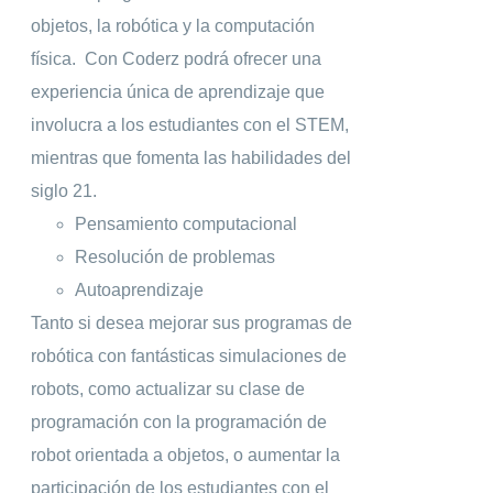
objetos, la robótica y la computación
física.
Con Coderz podrá ofrecer una
experiencia única de aprendizaje que
involucra a los estudiantes con el STEM,
mientras que fomenta las habilidades del
siglo 21.
Pensamiento computacional
Resolución de problemas
Autoaprendizaje
Tanto si desea mejorar sus programas de
robótica con fantásticas simulaciones de
robots, como actualizar su clase de
programación con la programación de
robot orientada a objetos, o aumentar la
participación de los estudiantes con el