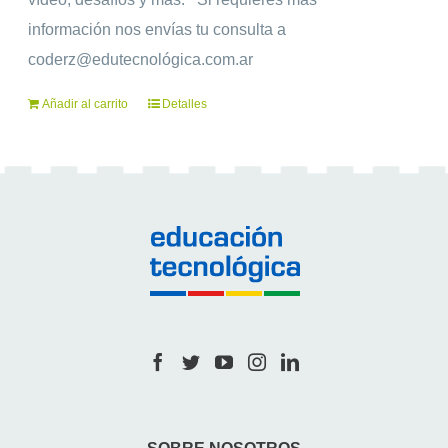
información nos envías tu consulta a
coderz@edutecnológica.com.ar
Añadir al carrito
Detalles