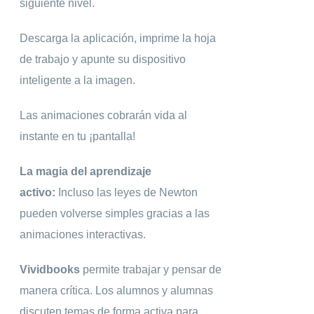
siguiente nivel.
Descarga la aplicación, imprime la hoja
de trabajo y apunte su dispositivo
inteligente a la imagen.
Las animaciones cobrarán vida al
instante en tu ¡pantalla!
La magia del aprendizaje
activo:
Incluso las leyes de Newton
pueden volverse simples gracias a las
animaciones interactivas.
Vividbooks
permite trabajar y pensar de
manera crítica. Los alumnos y alumnas
discuten temas de forma activa para