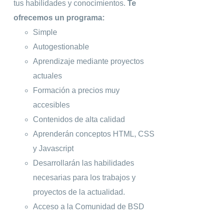
tus habilidades y conocimientos.
Te
ofrecemos un programa:
Simple
Autogestionable
Aprendizaje mediante proyectos
actuales
Formación a precios muy
accesibles
Contenidos de alta calidad
Aprenderán conceptos HTML, CSS
y Javascript
Desarrollarán las habilidades
necesarias para los trabajos y
proyectos de la actualidad.
Acceso a la Comunidad de BSD