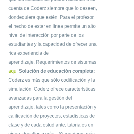
cuenta de Coderz siempre que lo deseen,
dondequiera que estén. Para el profesor,
el hecho de estar en línea permite un alto
nivel de interacción por parte de los
estudiantes y la capacidad de ofrecer una
rica experiencia de
aprendizaje.
Requerimientos de sistemas
aquí
Solución de educación completa:
Coderz es más que sólo codificación y la
simulación. Coderz ofrece características
avanzadas para la gestión del
aprendizaje, tales como la presentación y
calificación de proyectos, estadísticas de
clase y de cada estudiante, tutoriales en
vídeo, desafíos y más.
Si requieres más