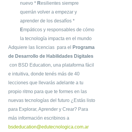
nuevo *
R
esilientes siempre
querrán volver a empezar y
aprender de los desafíos *
E
mpáticos y responsables de cómo
la tecnología impacta en el mundo
Adquiere las licencias para el
Programa
de Desarrollo de Habilidades Digitales
con
BSD Education, una plataforma fácil
e intuitiva, donde tenés más de 40
lecciones que llevarás adelante a tu
propio ritmo para que te formes en las
nuevas tecnologías del futuro ¿Estás listo
para Explorar, Aprender y Crear? Para
más información escribinos a
bsdeducation@edutecnologica.com.ar