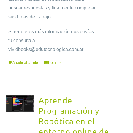
buscar respuestas y finalmente completar
sus hojas de trabajo.
Si requieres más información nos envías
tu consulta a
vividbooks@edutecnológica.com.ar
Añadir al carrito
Detalles
Aprende
Programación y
Robótica en el
entorno online de