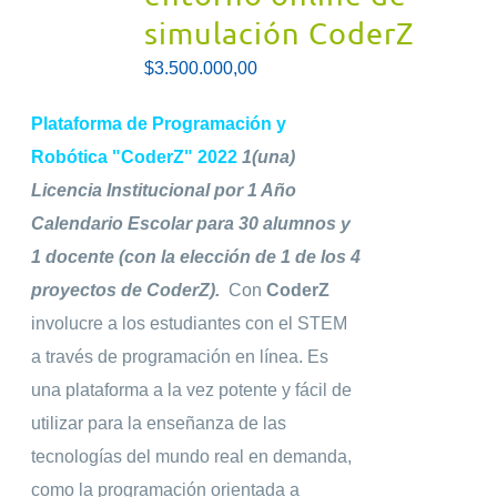
simulación CoderZ
$
3.500.000,00
Plataforma de Programación y
Robótica "CoderZ" 2022
1(una)
Licencia Institucional por 1 Año
Calendario Escolar para 30 alumnos y
1 docente (con la elección de 1 de los 4
proyectos de CoderZ).
Con
CoderZ
i
nvolucre a los estudiantes con el STEM
a través de programación en línea. Es
una plataforma a la vez potente y fácil de
utilizar para la enseñanza de las
tecnologías del mundo real en demanda,
como la programación orientada a