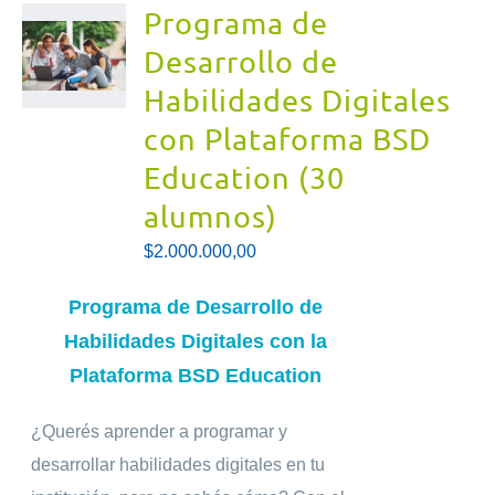
Programa de
Desarrollo de
Habilidades Digitales
con Plataforma BSD
Education (30
alumnos)
$
2.000.000,00
Programa de Desarrollo de
Habilidades
Digitales
con la
Plataforma BSD Education
¿Querés aprender a programar y
desarrollar habilidades digitales en tu