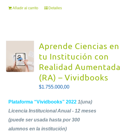
Añadir al carrito
Detalles
Aprende Ciencias en
tu Institución con
Realidad Aumentada
(RA) – Vividbooks
$
1.755.000,00
Plataforma “Vividbooks” 2022
1(una)
Licencia Institucional Anual - 12 meses
(puede ser usada hasta por 300
alumnos en la institución)