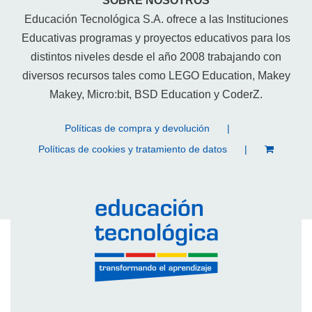
SOBRE NOSOTROS
Educación Tecnológica S.A. ofrece a las Instituciones
Educativas programas y proyectos educativos para los
distintos niveles desde el año 2008 trabajando con
diversos recursos tales como LEGO Education, Makey
Makey, Micro:bit, BSD Education y CoderZ.
Políticas de compra y devolución
Políticas de cookies y tratamiento de datos