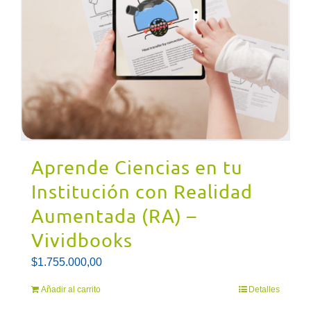
Aprende Ciencias en tu
Institución con Realidad
Aumentada (RA) –
Vividbooks
$
1.755.000,00
Añadir al carrito
Detalles