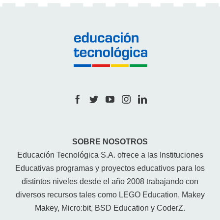
SOBRE NOSOTROS
Educación Tecnológica S.A. ofrece a las Instituciones
Educativas programas y proyectos educativos para los
distintos niveles desde el año 2008 trabajando con
diversos recursos tales como LEGO Education, Makey
Makey, Micro:bit, BSD Education y CoderZ.