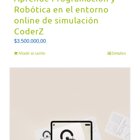
Robótica en el entorno
online de simulación
CoderZ
$
3.500.000,00
Añadir al carrito
Detalles