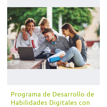
Programa de Desarrollo de
Habilidades Digitales con