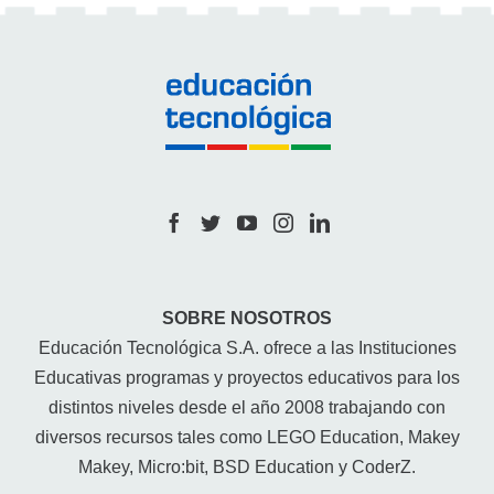
SOBRE NOSOTROS
Educación Tecnológica S.A. ofrece a las Instituciones
Educativas programas y proyectos educativos para los
distintos niveles desde el año 2008 trabajando con
diversos recursos tales como LEGO Education, Makey
Makey, Micro:bit, BSD Education y CoderZ.