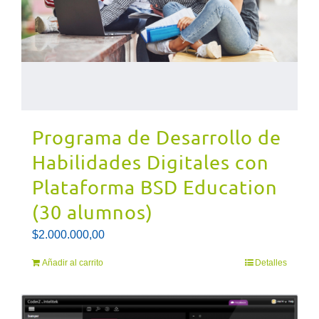
Programa de Desarrollo de
Habilidades Digitales con
Plataforma BSD Education
(30 alumnos)
$
2.000.000,00
Añadir al carrito
Detalles