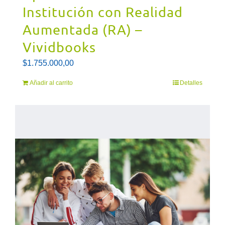
Institución con Realidad
Aumentada (RA) –
Vividbooks
$
1.755.000,00
Añadir al carrito
Detalles