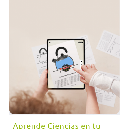
Aprende Ciencias en tu