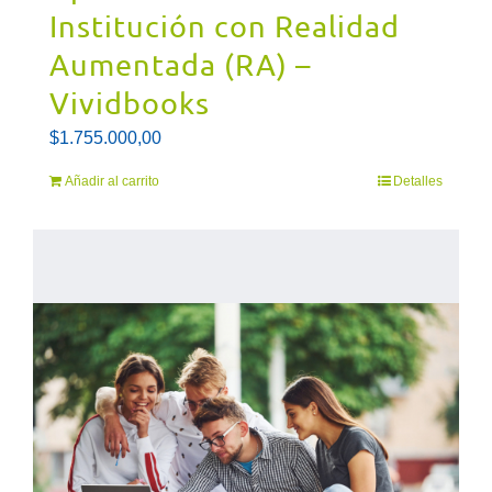
Institución con Realidad
Aumentada (RA) –
Vividbooks
$
1.755.000,00
Añadir al carrito
Detalles