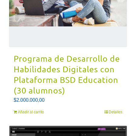
Programa de Desarrollo de
Habilidades Digitales con
Plataforma BSD Education
(30 alumnos)
$
2.000.000,00
Añadir al carrito
Detalles