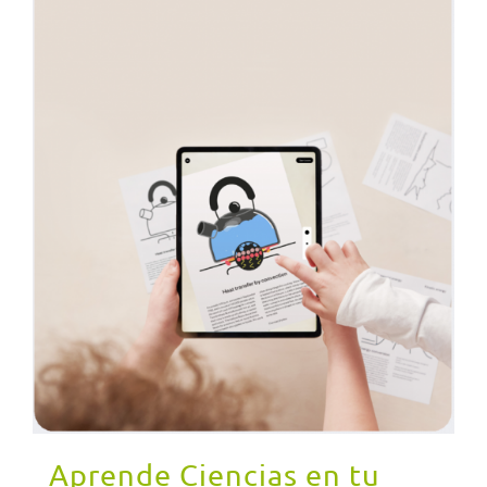
Aprende Ciencias en tu