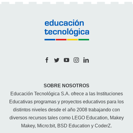
SOBRE NOSOTROS
Educación Tecnológica S.A. ofrece a las Instituciones
Educativas programas y proyectos educativos para los
distintos niveles desde el año 2008 trabajando con
diversos recursos tales como LEGO Education, Makey
Makey, Micro:bit, BSD Education y CoderZ.