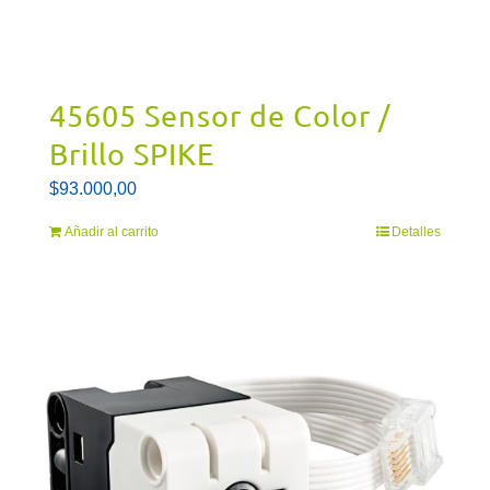
45605 Sensor de Color /
Brillo SPIKE
$
93.000,00
Añadir al carrito
Detalles