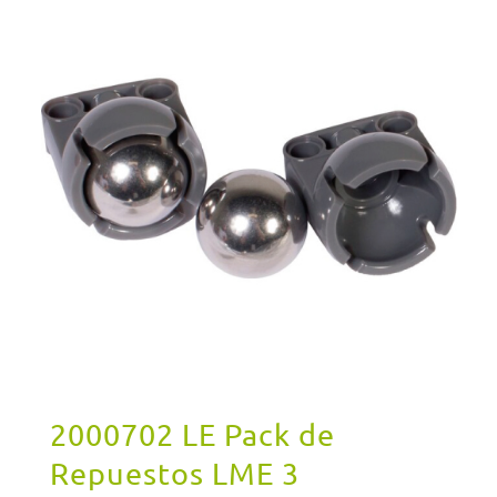
2000702 LE Pack de
Repuestos LME 3