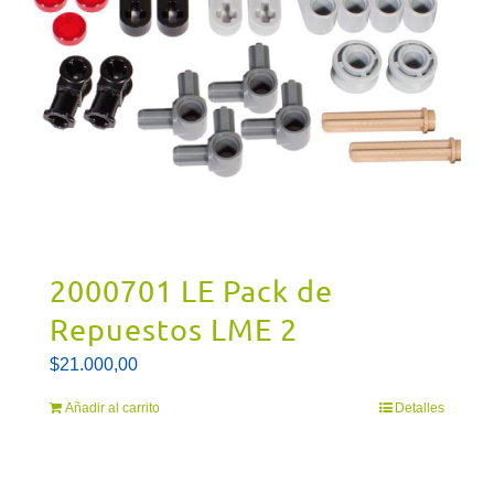
2000701 LE Pack de
Repuestos LME 2
$
21.000,00
Añadir al carrito
Detalles