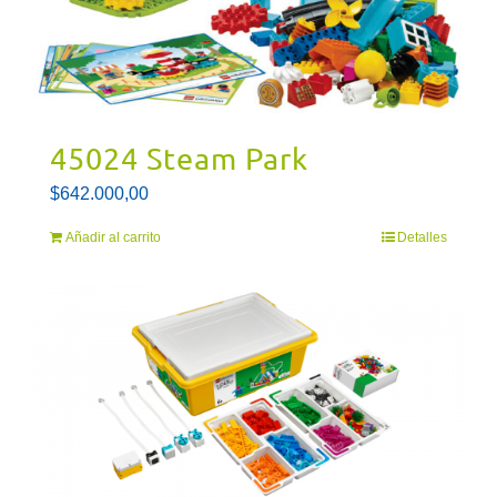
45024 Steam Park
$
642.000,00
Añadir al carrito
Detalles