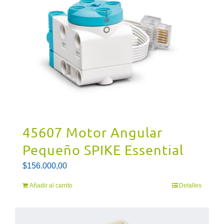
45607 Motor Angular
Pequeño SPIKE Essential
$
156.000,00
Añadir al carrito
Detalles