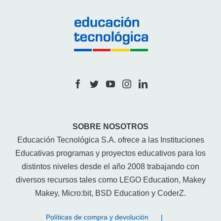
SOBRE NOSOTROS
Educación Tecnológica S.A. ofrece a las Instituciones
Educativas programas y proyectos educativos para los
distintos niveles desde el año 2008 trabajando con
diversos recursos tales como LEGO Education, Makey
Makey, Micro:bit, BSD Education y CoderZ.
Políticas de compra y devolución