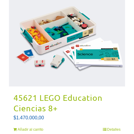
45621 LEGO Education
Ciencias 8+
$
1.470.000,00
Añadir al carrito
Detalles