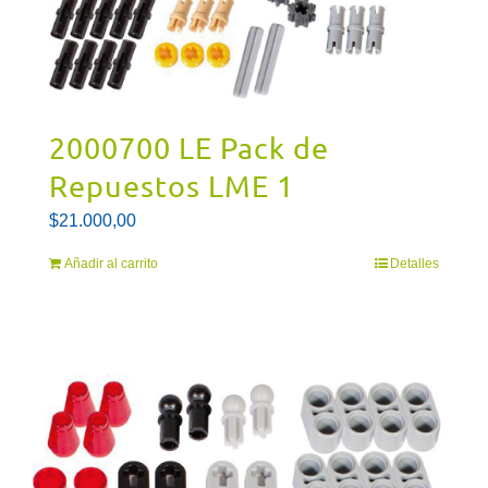
2000700 LE Pack de
Repuestos LME 1
$
21.000,00
Añadir al carrito
Detalles