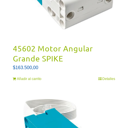
45602 Motor Angular
Grande SPIKE
$
163.500,00
Añadir al carrito
Detalles