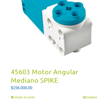
45603 Motor Angular
Mediano SPIKE
$
156.000,00
Añadir al carrito
Detalles