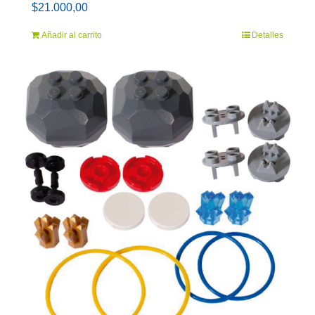
$
21.000,00
Añadir al carrito
Detalles