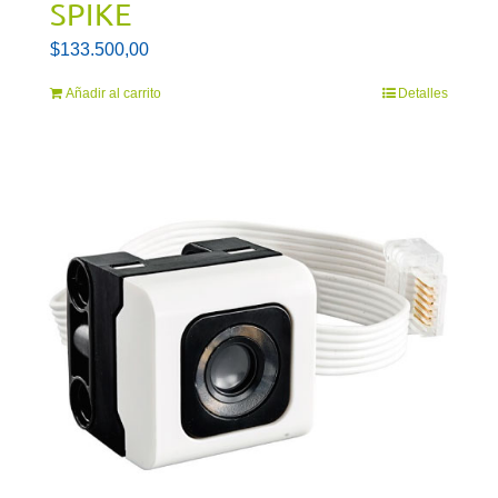
SPIKE
$
133.500,00
Añadir al carrito
Detalles