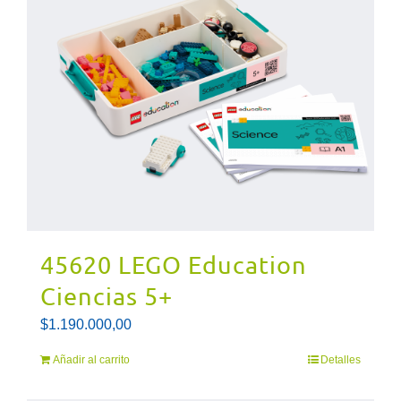
45620 LEGO Education
Ciencias 5+
$
1.190.000,00
Añadir al carrito
Detalles