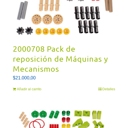
2000708 Pack de
reposición de Máquinas y
Mecanismos
$
21.000,00
Añadir al carrito
Detalles