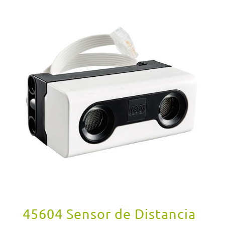
45604 Sensor de Distancia