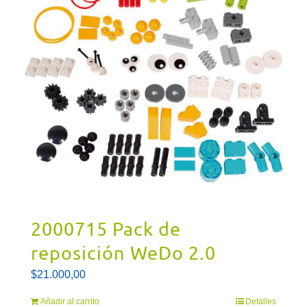
2000715 Pack de
reposición WeDo 2.0
$
21.000,00
Añadir al carrito
Detalles