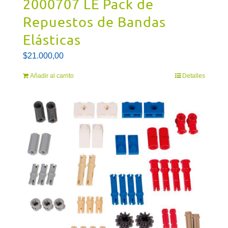
2000707 LE Pack de
Repuestos de Bandas
Elásticas
$
21.000,00
Añadir al carrito
Detalles