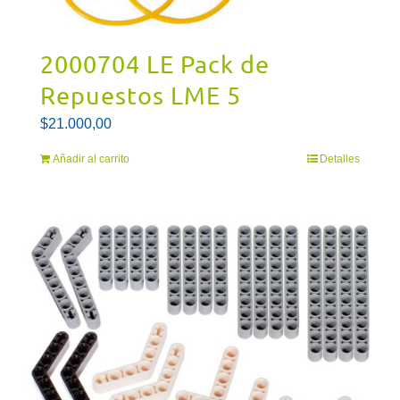
2000704 LE Pack de
Repuestos LME 5
$
21.000,00
Añadir al carrito
Detalles