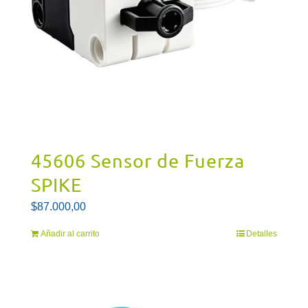
45606 Sensor de Fuerza
SPIKE
$
87.000,00
Añadir al carrito
Detalles