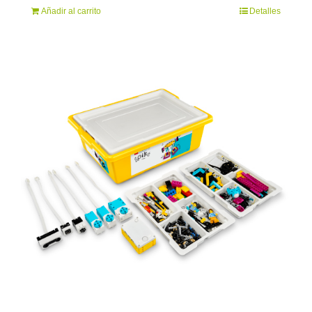
Añadir al carrito
Detalles