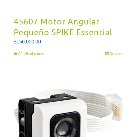
45607 Motor Angular
Pequeño SPIKE Essential
$
156.000,00
Añadir al carrito
Detalles