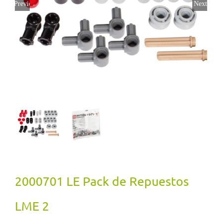
Previous
Next
2000701 LE Pack de Repuestos
LME 2