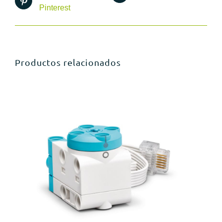
Pinterest
Productos relacionados