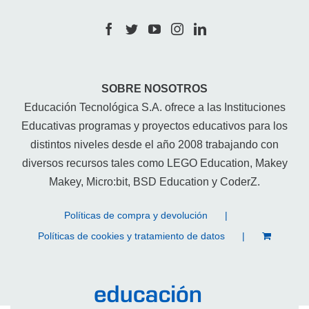
SOBRE NOSOTROS
Educación Tecnológica S.A. ofrece a las Instituciones
Educativas programas y proyectos educativos para los
distintos niveles desde el año 2008 trabajando con
diversos recursos tales como LEGO Education, Makey
Makey, Micro:bit, BSD Education y CoderZ.
Políticas de compra y devolución
Políticas de cookies y tratamiento de datos