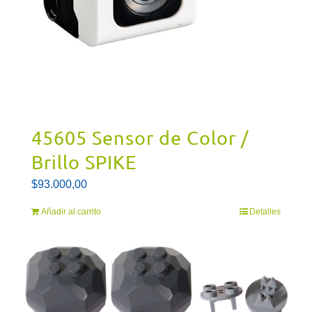
45605 Sensor de Color /
Brillo SPIKE
$
93.000,00
Añadir al carrito
Detalles