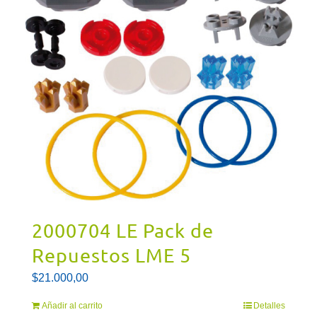
2000704 LE Pack de
Repuestos LME 5
$
21.000,00
Añadir al carrito
Detalles