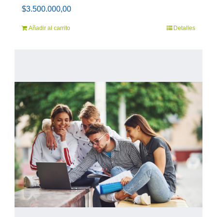
$
3.500.000,00
Añadir al carrito
Detalles