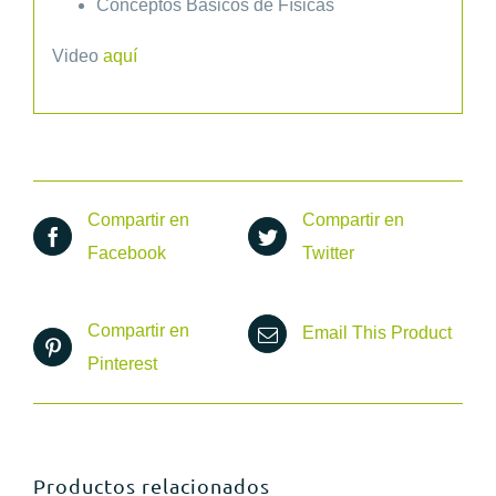
Conceptos Básicos de Físicas
Video
aquí
Compartir en
Compartir en
Facebook
Twitter
Compartir en
Email This Product
Pinterest
Productos relacionados