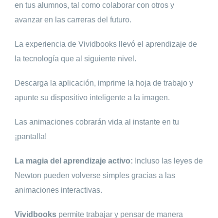
en tus alumnos, tal como colaborar con otros y
avanzar en las carreras del futuro.
La experiencia de Vividbooks llevó el aprendizaje de
la tecnología que al siguiente nivel.
Descarga la aplicación, imprime la hoja de trabajo y
apunte su dispositivo inteligente a la imagen.
Las animaciones cobrarán vida al instante en tu
¡pantalla!
La magia del aprendizaje activo:
Incluso las leyes de
Newton pueden volverse simples gracias a las
animaciones interactivas.
Vividbooks
permite trabajar y pensar de manera