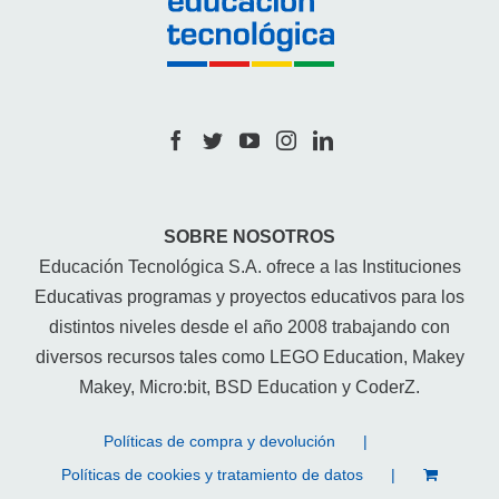
SOBRE NOSOTROS
Educación Tecnológica S.A. ofrece a las Instituciones
Educativas programas y proyectos educativos para los
distintos niveles desde el año 2008 trabajando con
diversos recursos tales como LEGO Education, Makey
Makey, Micro:bit, BSD Education y CoderZ.
Políticas de compra y devolución
Políticas de cookies y tratamiento de datos