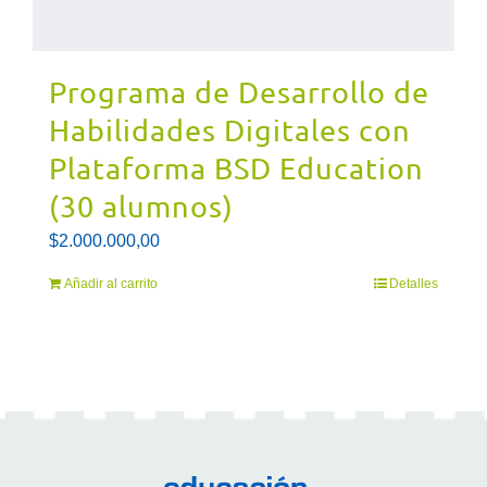
Programa de Desarrollo de
Habilidades Digitales con
Plataforma BSD Education
(30 alumnos)
$
2.000.000,00
Añadir al carrito
Detalles