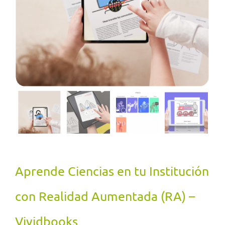
Aprende Ciencias en tu Institución
con Realidad Aumentada (RA) –
Vividbooks