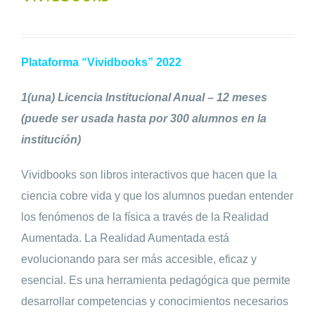
Plataforma “Vividbooks” 2022
1(una) Licencia Institucional Anual – 12 meses
(puede ser usada hasta por 300 alumnos en la
institución)
Vividbooks son libros interactivos que hacen que la
ciencia cobre vida y que los alumnos puedan entender
los fenómenos de la física a través de la Realidad
Aumentada. La Realidad Aumentada está
evolucionando para ser más accesible, eficaz y
esencial. Es una herramienta pedagógica que permite
desarrollar competencias y conocimientos necesarios