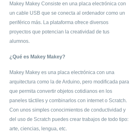
Makey Makey Consiste en una placa electrónica con
un cable USB que se conecta al ordenador como un
periférico más. La plataforma ofrece diversos
proyectos que potencian la creatividad de tus
alumnos.
¿Qué es Makey Makey?
Makey Makey es una placa electrónica con una
arquitectura como la de Arduino, pero modificada para
que permita convertir objetos cotidianos en los
paneles táctiles y combinarlos con internet o Scratch.
Con unos simples conocimientos de conductividad y
del uso de Scratch puedes crear trabajos de todo tipo:
arte, ciencias, lengua, etc.