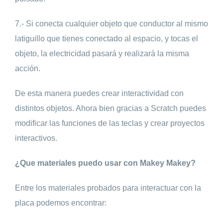
7.- Si conecta cualquier objeto que conductor al mismo
latiguillo que tienes conectado al espacio, y tocas el
objeto, la electricidad pasará y realizará la misma
acción.
De esta manera puedes crear interactividad con
distintos objetos. Ahora bien gracias a Scratch puedes
modificar las funciones de las teclas y crear proyectos
interactivos.
¿Que materiales puedo usar con Makey Makey?
Entre los materiales probados para interactuar con la
placa podemos encontrar: