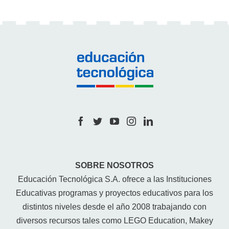
SOBRE NOSOTROS
Educación Tecnológica S.A. ofrece a las Instituciones
Educativas programas y proyectos educativos para los
distintos niveles desde el año 2008 trabajando con
diversos recursos tales como LEGO Education, Makey