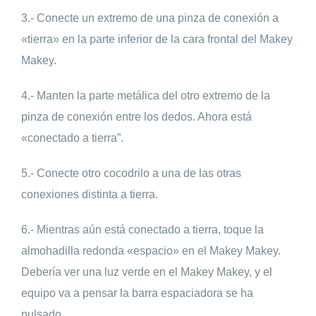
3.- Conecte un extremo de una pinza de conexión a
«tierra» en la parte inferior de la cara frontal del Makey
Makey.
4.- Manten la parte metálica del otro extremo de la
pinza de conexión entre los dedos. Ahora está
«conectado a tierra”.
5.- Conecte otro cocodrilo a una de las otras
conexiones distinta a tierra.
6.- Mientras aún está conectado a tierra, toque la
almohadilla redonda «espacio» en el Makey Makey.
Debería ver una luz verde en el Makey Makey, y el
equipo va a pensar la barra espaciadora se ha
pulsado.