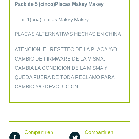
Pack de 5 (cinco)Placas Makey Makey
1(una) placas Makey Makey
PLACAS ALTERNATIVAS HECHAS EN CHINA
ATENCION: EL RESETEO DE LA PLACA Y/O
CAMBIO DE FIRMWARE DE LA MISMA,
CAMBIA LA CONDICION DE LA MISMA Y
QUEDA FUERA DE TODA RECLAMO PARA
CAMBIO Y/O DEVOLUCION.
Compartir en
Compartir en