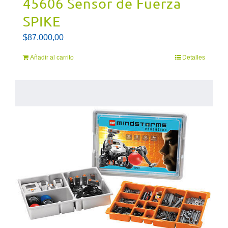
45606 Sensor de Fuerza
SPIKE
$
87.000,00
Añadir al carrito
Detalles