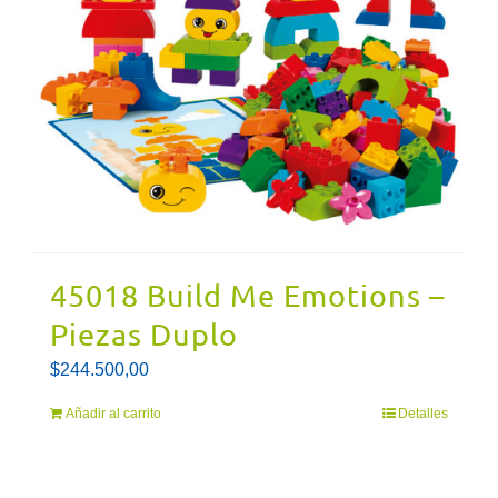
45018 Build Me Emotions –
Piezas Duplo
$
244.500,00
Añadir al carrito
Detalles