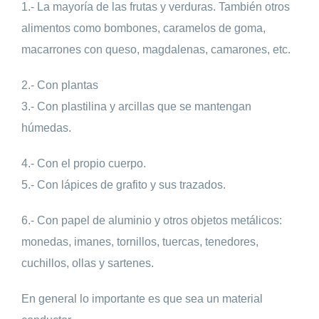
1.- La mayoría de las frutas y verduras. También otros
alimentos como bombones, caramelos de goma,
macarrones con queso, magdalenas, camarones, etc.
2.- Con plantas
3.- Con plastilina y arcillas que se mantengan
húmedas.
4.- Con el propio cuerpo.
5.- Con lápices de grafito y sus trazados.
6.- Con papel de aluminio y otros objetos metálicos:
monedas, imanes, tornillos, tuercas, tenedores,
cuchillos, ollas y sartenes.
En general lo importante es que sea un material