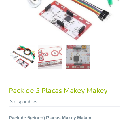
Pack de 5 Placas Makey Makey
3 disponibles
Pack de 5(cinco) Placas Makey Makey