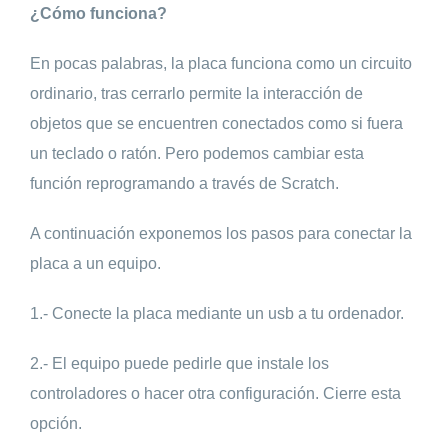
¿Cómo funciona?
En pocas palabras, la placa funciona como un circuito
ordinario, tras cerrarlo permite la interacción de
objetos que se encuentren conectados como si fuera
un teclado o ratón. Pero podemos cambiar esta
función reprogramando a través de Scratch.
A continuación exponemos los pasos para conectar la
placa a un equipo.
1.- Conecte la placa mediante un usb a tu ordenador.
2.- El equipo puede pedirle que instale los
controladores o hacer otra configuración. Cierre esta
opción.