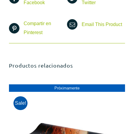
Facebook
Twitter
Compartir en
Email This Product
Pinterest
Productos relacionados
Próximamente
PRóXIMAMENTE
Sale!