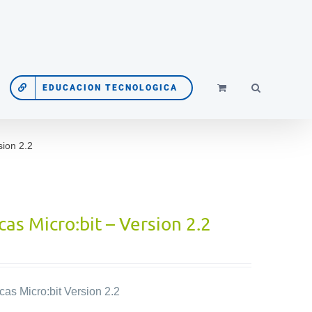
EDUCACION TECNOLOGICA
sion 2.2
cas Micro:bit – Version 2.2
as Micro:bit Version 2.2