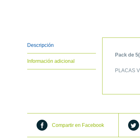
Descripción
Pack de 5(
Información adicional
PLACAS V
Compartir en Facebook