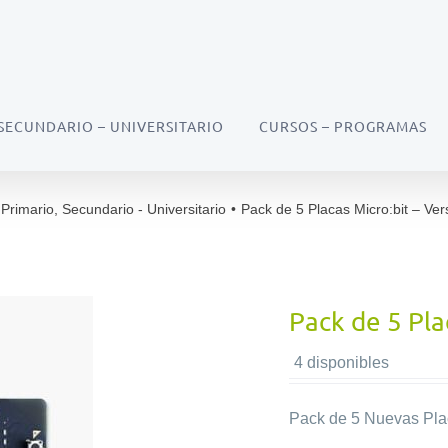
SECUNDARIO – UNIVERSITARIO
CURSOS – PROGRAMAS
Primario
,
Secundario - Universitario
•
Pack de 5 Placas Micro:bit – Ver
Pack de 5 Pla
4 disponibles
Pack de 5 Nuevas Plac