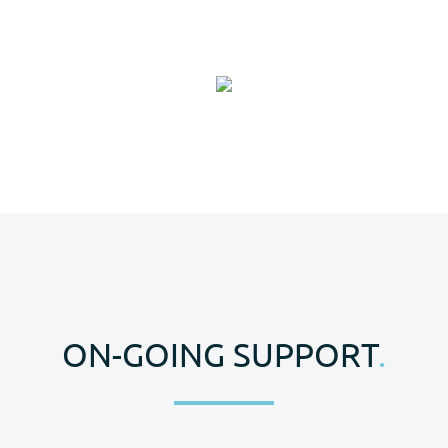
ON-GOING SUPPORT
.