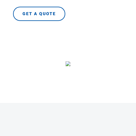
GET A QUOTE