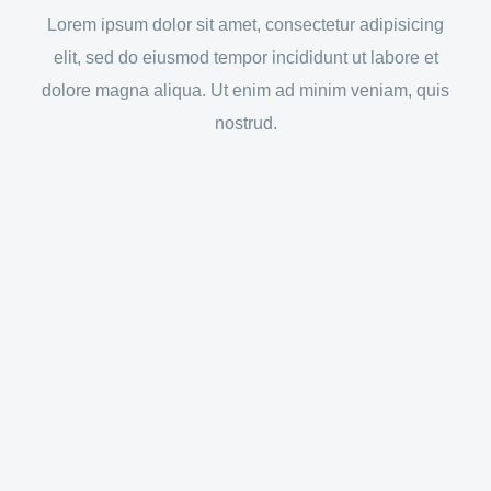
Lorem ipsum dolor sit amet, consectetur adipisicing
elit, sed do eiusmod tempor incididunt ut labore et
dolore magna aliqua. Ut enim ad minim veniam, quis
nostrud.