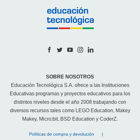
SOBRE NOSOTROS
Educación Tecnológica S.A. ofrece a las Instituciones
Educativas programas y proyectos educativos para los
distintos niveles desde el año 2008 trabajando con
diversos recursos tales como LEGO Education, Makey
Makey, Micro:bit, BSD Education y CoderZ.
Políticas de compra y devolución