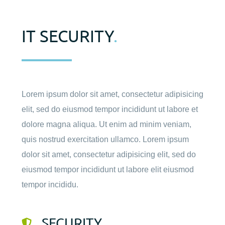
IT SECURITY
.
Lorem ipsum dolor sit amet, consectetur adipisicing
elit, sed do eiusmod tempor incididunt ut labore et
dolore magna aliqua. Ut enim ad minim veniam,
quis nostrud exercitation ullamco. Lorem ipsum
dolor sit amet, consectetur adipisicing elit, sed do
eiusmod tempor incididunt ut labore elit eiusmod
tempor incididu.
SECURITY