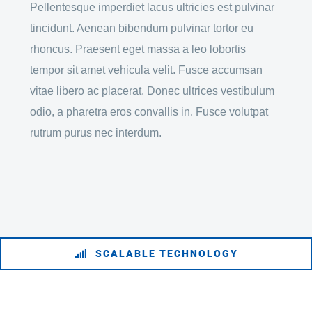
Pellentesque imperdiet lacus ultricies est pulvinar
tincidunt. Aenean bibendum pulvinar tortor eu
rhoncus. Praesent eget massa a leo lobortis
tempor sit amet vehicula velit. Fusce accumsan
vitae libero ac placerat. Donec ultrices vestibulum
odio, a pharetra eros convallis in. Fusce volutpat
rutrum purus nec interdum.
SCALABLE TECHNOLOGY