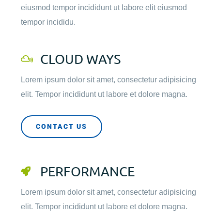
eiusmod tempor incididunt ut labore elit eiusmod
tempor incididu.
CLOUD WAYS
Lorem ipsum dolor sit amet, consectetur adipisicing
elit. Tempor incididunt ut labore et dolore magna.
CONTACT US
PERFORMANCE
Lorem ipsum dolor sit amet, consectetur adipisicing
elit. Tempor incididunt ut labore et dolore magna.