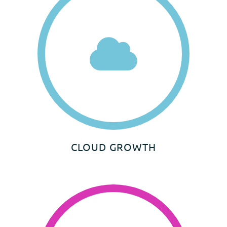
CLOUD GROWTH