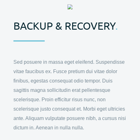
BACKUP & RECOVERY
.
Sed posuere in massa eget eleifend. Suspendisse
vitae faucibus ex. Fusce pretium dui vitae dolor
finibus, egestas consequat odio tempor. Duis
sagittis magna sollicitudin erat pellentesque
scelerisque. Proin efficitur risus nunc, non
scelerisque justo consequat et. Morbi eget ultricies
ante. Aliquam vulputate posuere nibh, a cursus nisi
dictum in. Aenean in nulla nulla.