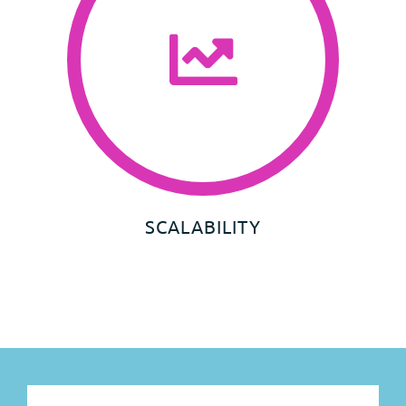
SCALABILITY