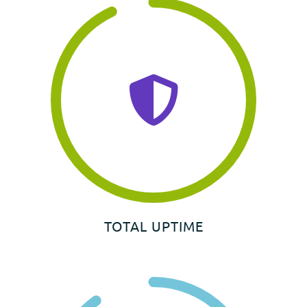
TOTAL UPTIME