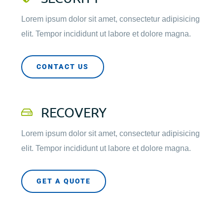
Lorem ipsum dolor sit amet, consectetur adipisicing
elit. Tempor incididunt ut labore et dolore magna.
CONTACT US
RECOVERY
Lorem ipsum dolor sit amet, consectetur adipisicing
elit. Tempor incididunt ut labore et dolore magna.
GET A QUOTE