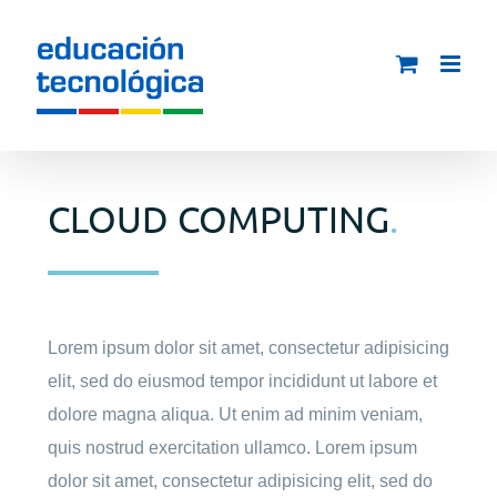
Saltar
al
contenido
CLOUD COMPUTING
.
Lorem ipsum dolor sit amet, consectetur adipisicing
elit, sed do eiusmod tempor incididunt ut labore et
dolore magna aliqua. Ut enim ad minim veniam,
quis nostrud exercitation ullamco. Lorem ipsum
dolor sit amet, consectetur adipisicing elit, sed do