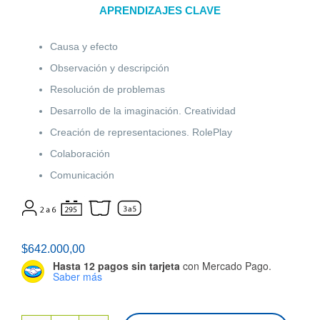
APRENDIZAJES CLAVE
Causa y efecto
Observación y descripción
Resolución de problemas
Desarrollo de la imaginación. Creatividad
Creación de representaciones. RolePlay
Colaboración
Comunicación
$
642.000,00
Hasta 12 pagos sin tarjeta
con Mercado Pago.
Saber más