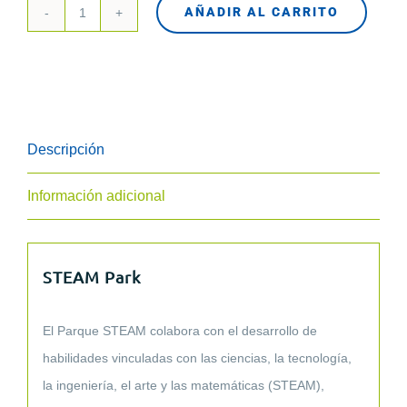
AÑADIR AL CARRITO
45024
Steam
Park
cantidad
Descripción
Información adicional
STEAM Park
El Parque STEAM colabora con el desarrollo de
habilidades vinculadas con las ciencias, la tecnología,
la ingeniería, el arte y las matemáticas (STEAM),