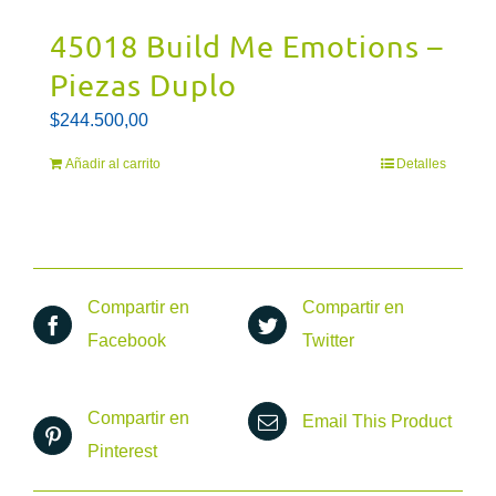
45018 Build Me Emotions –
Piezas Duplo
$
244.500,00
Añadir al carrito
Detalles
Compartir en
Compartir en
Facebook
Twitter
Compartir en
Email This Product
Pinterest