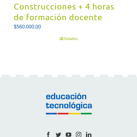
Construcciones + 4 horas
de formación docente
$
560.000,00
Detalles