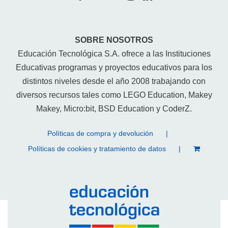
SOBRE NOSOTROS
Educación Tecnológica S.A. ofrece a las Instituciones
Educativas programas y proyectos educativos para los
distintos niveles desde el año 2008 trabajando con
diversos recursos tales como LEGO Education, Makey
Makey, Micro:bit, BSD Education y CoderZ.
Políticas de compra y devolución
Políticas de cookies y tratamiento de datos