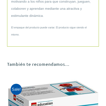
motivando a los niños para que construyan, jueguen,
colaboren y aprendan mediante una atractiva y
estimulante dinámica.
El empaque del producto puede variar. El producto sigue siendo el
mismo.
También te recomendamos…
Sale!