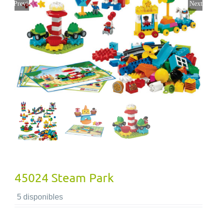
Previous
Next
45024 Steam Park
5 disponibles