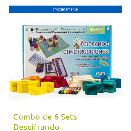
Próximamente
PRóXIMAMENTE
Combo de 6 Sets
Descifrando