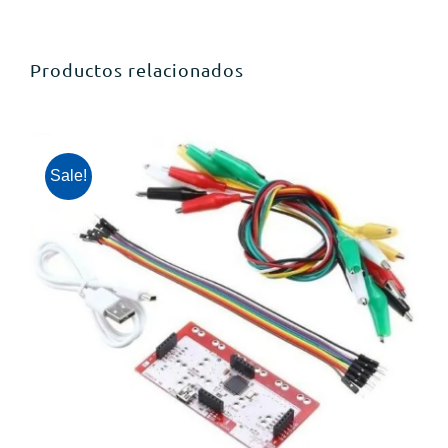
Productos relacionados
Sale!