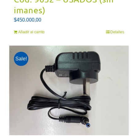
imanes)
$
450.000,00
Añadir al carrito
Detalles
Sale!