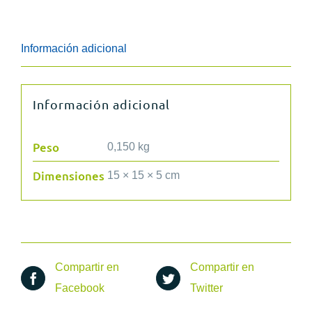
Grande
SPIKE
Información adicional
cantidad
Información adicional
Peso
0,150 kg
Dimensiones
15 × 15 × 5 cm
Compartir en
Compartir en
Facebook
Twitter