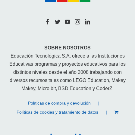
SOBRE NOSOTROS
Educación Tecnológica S.A. ofrece a las Instituciones
Educativas programas y proyectos educativos para los
distintos niveles desde el año 2008 trabajando con
diversos recursos tales como LEGO Education, Makey
Makey, Micro:bit, BSD Education y CoderZ.
Políticas de compra y devolución
Políticas de cookies y tratamiento de datos