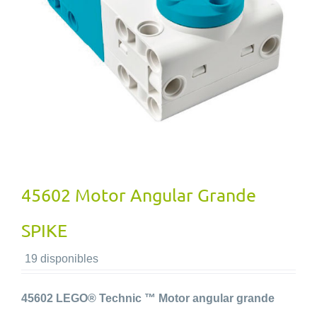
45602 Motor Angular Grande
SPIKE
19 disponibles
45602 LEGO® Technic ™ Motor angular grande