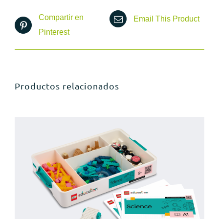
Compartir en
Email This Product
Pinterest
Productos relacionados