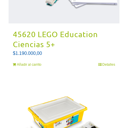
45620 LEGO Education
Ciencias 5+
$
1.190.000,00
Añadir al carrito
Detalles