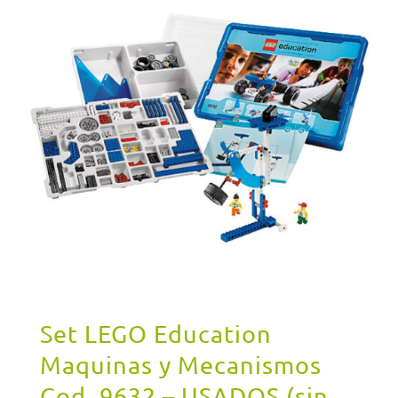
Set LEGO Education
Maquinas y Mecanismos
Cod. 9632 – USADOS (sin