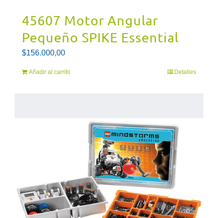
45607 Motor Angular
Pequeño SPIKE Essential
$
156.000,00
Añadir al carrito
Detalles