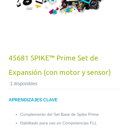
45681 SPIKE™ Prime Set de
Expansión (con motor y sensor)
1 disponibles
APRENDIZAJES CLAVE
Complemento del Set Base de Spike Prime
Habilitado para uso en Competencias FLL