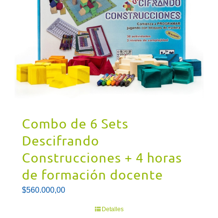
Combo de 6 Sets
Descifrando
Construcciones + 4 horas
de formación docente
$
560.000,00
Detalles