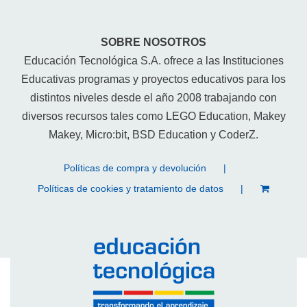
SOBRE NOSOTROS
Educación Tecnológica S.A. ofrece a las Instituciones
Educativas programas y proyectos educativos para los
distintos niveles desde el año 2008 trabajando con
diversos recursos tales como LEGO Education, Makey
Makey, Micro:bit, BSD Education y CoderZ.
Políticas de compra y devolución
Políticas de cookies y tratamiento de datos