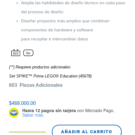
Amplia las habilidades de diseño técnico en cada paso
del proceso de diseño
Diseñar proyectos más amplios que combinan
componentes de hardware y software
para recopilar e intercambiar datos
(**) Requiere productos adicionales:
Set SPIKE™ Prime LEGO® Education (45678)
603 Piezas Adicionales
$
468.000,00
Hasta 12 pagos sin tarjeta
con Mercado Pago.
Saber más
AÑADIR AL CARRITO