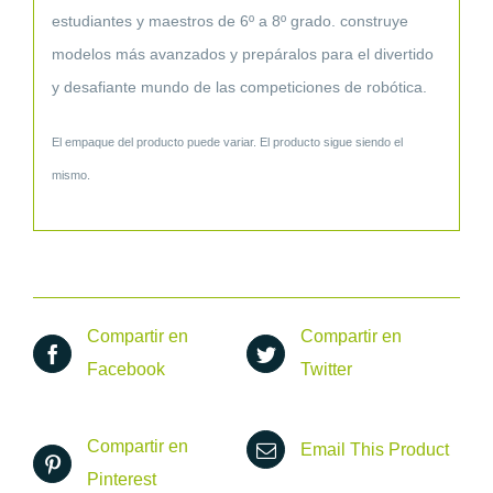
estudiantes y maestros de 6º a 8º grado. construye
modelos más avanzados y prepáralos para el divertido
y desafiante mundo de las competiciones de robótica.
El empaque del producto puede variar. El producto sigue siendo el
mismo.
Compartir en
Compartir en
Facebook
Twitter
Compartir en
Email This Product
Pinterest