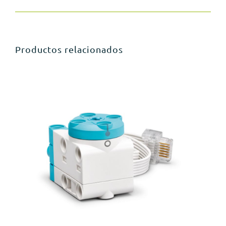
Productos relacionados