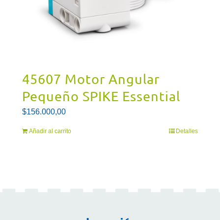
45607 Motor Angular
Pequeño SPIKE Essential
$
156.000,00
Añadir al carrito
Detalles