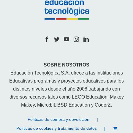
SOBRE NOSOTROS
Educación Tecnológica S.A. ofrece a las Instituciones
Educativas programas y proyectos educativos para los
distintos niveles desde el año 2008 trabajando con
diversos recursos tales como LEGO Education, Makey
Makey, Micro:bit, BSD Education y CoderZ.
Políticas de compra y devolución
Políticas de cookies y tratamiento de datos