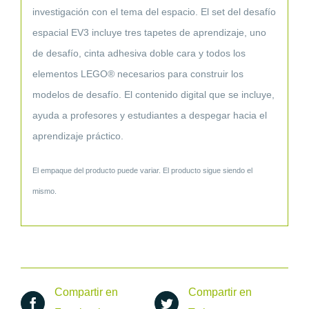
investigación con el tema del espacio. El set del desafío
espacial EV3 incluye tres tapetes de aprendizaje, uno
de desafío, cinta adhesiva doble cara y todos los
elementos LEGO® necesarios para construir los
modelos de desafío. El contenido digital que se incluye,
ayuda a profesores y estudiantes a despegar hacia el
aprendizaje práctico.
El empaque del producto puede variar. El producto sigue siendo el
mismo.
Compartir en
Compartir en