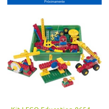
Próximamente
PRóXIMAMENTE