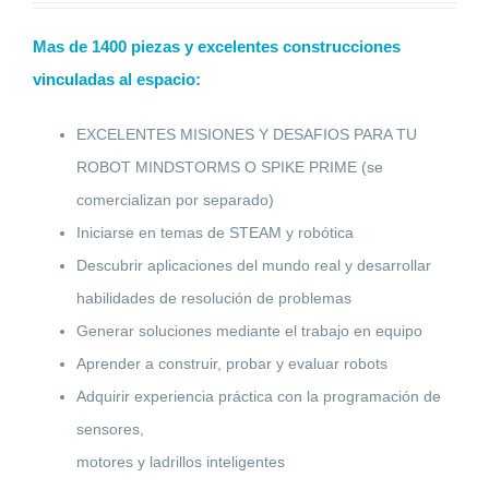
Mas de 1400 piezas y excelentes construcciones
vinculadas al espacio:
EXCELENTES MISIONES Y DESAFIOS PARA TU
ROBOT MINDSTORMS O SPIKE PRIME (se
comercializan por separado)
Iniciarse en temas de STEAM y robótica
Descubrir aplicaciones del mundo real y desarrollar
habilidades de resolución de problemas
Generar soluciones mediante el trabajo en equipo
Aprender a construir, probar y evaluar robots
Adquirir experiencia práctica con la programación de
sensores,
motores y ladrillos inteligentes