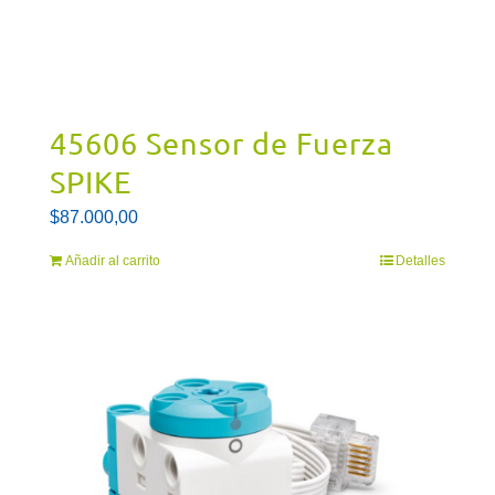
45606 Sensor de Fuerza
SPIKE
$
87.000,00
Añadir al carrito
Detalles