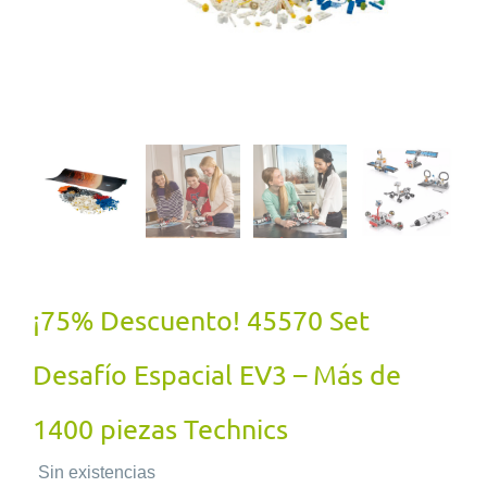
¡75% Descuento! 45570 Set
Desafío Espacial EV3 – Más de
1400 piezas Technics
Sin existencias