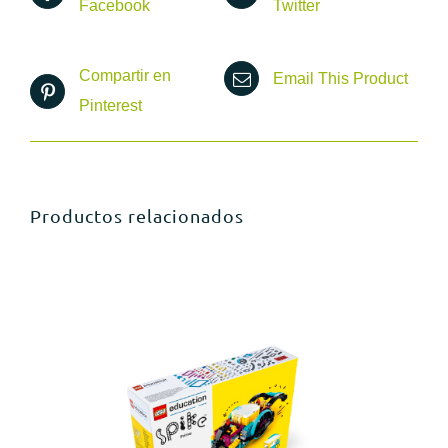
Facebook
Twitter
Compartir en
Email This Product
Pinterest
Productos relacionados