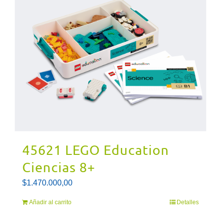
45621 LEGO Education
Ciencias 8+
$
1.470.000,00
Añadir al carrito
Detalles