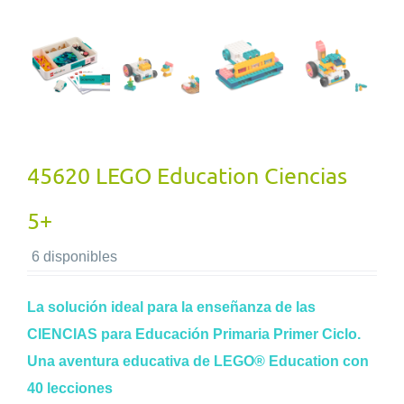
45620 LEGO Education Ciencias
5+
6 disponibles
La solución ideal para la enseñanza de las
CIENCIAS para Educación Primaria Primer Ciclo.
Una aventura educativa de LEGO® Education con
40 lecciones