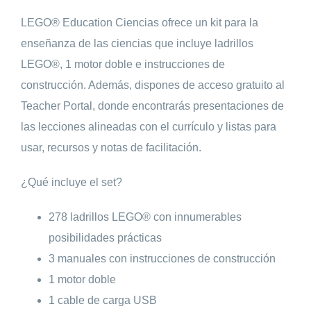
LEGO® Education Ciencias ofrece un kit para la
enseñanza de las ciencias que incluye ladrillos
LEGO®, 1 motor doble e instrucciones de
construcción. Además, dispones de acceso gratuito al
Teacher Portal, donde encontrarás presentaciones de
las lecciones alineadas con el currículo y listas para
usar, recursos y notas de facilitación.
¿Qué incluye el set?
278 ladrillos LEGO® con innumerables
posibilidades prácticas
3 manuales con instrucciones de construcción
1 motor doble
1 cable de carga USB