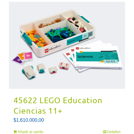
45622 LEGO Education
Ciencias 11+
$
1.610.000,00
Añadir al carrito
Detalles