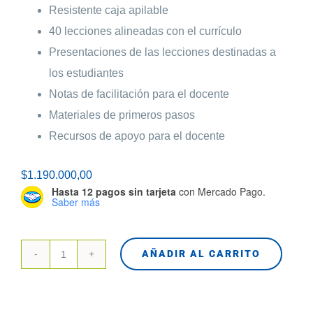
Resistente caja apilable
40 lecciones alineadas con el currículo
Presentaciones de las lecciones destinadas a
los estudiantes
Notas de facilitación para el docente
Materiales de primeros pasos
Recursos de apoyo para el docente
$
1.190.000,00
Hasta 12 pagos sin tarjeta
con Mercado Pago.
Saber más
AÑADIR AL CARRITO
45620
LEGO
Education