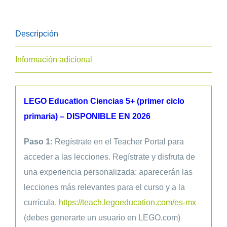
Ciencias
5+
Descripción
cantidad
Información adicional
LEGO Education Ciencias 5+ (primer ciclo
primaria) – DISPONIBLE EN 2026
Paso 1:
Regístrate en el Teacher Portal para
acceder a las lecciones. Regístrate y disfruta de
una experiencia personalizada: aparecerán las
lecciones más relevantes para el curso y a la
currícula.
https://teach.legoeducation.com/es-mx
(debes generarte un usuario en LEGO.com)