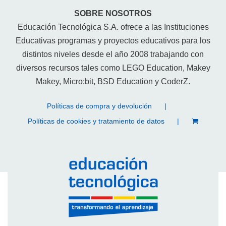
SOBRE NOSOTROS
Educación Tecnológica S.A. ofrece a las Instituciones
Educativas programas y proyectos educativos para los
distintos niveles desde el año 2008 trabajando con
diversos recursos tales como LEGO Education, Makey
Makey, Micro:bit, BSD Education y CoderZ.
Políticas de compra y devolución
Políticas de cookies y tratamiento de datos