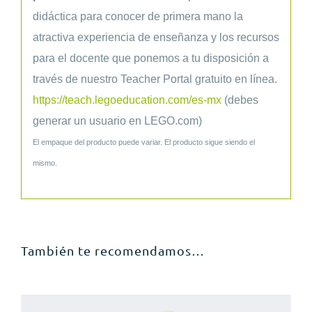
didáctica para conocer de primera mano la
atractiva experiencia de enseñanza y los recursos
para el docente que ponemos a tu disposición a
través de nuestro Teacher Portal gratuito en línea.
https://teach.legoeducation.com/es-mx
(debes
generar un usuario en LEGO.com)
El empaque del producto puede variar. El producto sigue siendo el
mismo.
También te recomendamos…