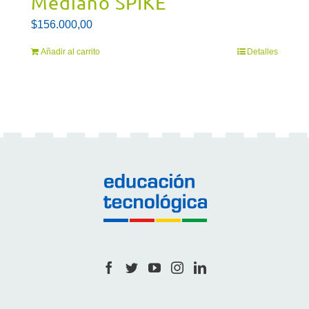
Mediano SPIKE
$
156.000,00
Añadir al carrito
Detalles