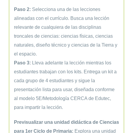
Paso 2:
Selecciona una de las lecciones
alineadas con el currículo. Busca una lección
relevante de cualquiera de las disciplinas
troncales de ciencias: ciencias físicas, ciencias
naturales, diseño técnico y ciencias de la Tierra y
el espacio.
Paso 3:
Lleva adelante la lección mientras los
estudiantes trabajan con los kits. Entrega un kit a
cada grupo de 4 estudiantes y sigue la
presentación lista para usar, diseñada conforme
al modelo 5E/Metodología CERCA de Edutec,
para impartir la lección.
Previsualizar una unidad didáctica de Ciencias
para 1er Ciclo de Primaria:
Explora una unidad