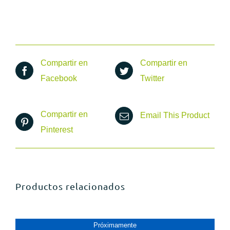
Compartir en
Compartir en
Facebook
Twitter
Compartir en
Email This Product
Pinterest
Productos relacionados
Próximamente
PRóXIMAMENTE