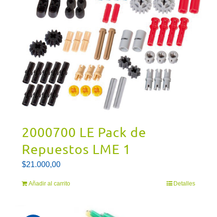
2000700 LE Pack de
Repuestos LME 1
$
21.000,00
Añadir al carrito
Detalles