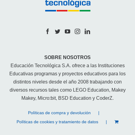
SOBRE NOSOTROS
Educación Tecnológica S.A. ofrece a las Instituciones
Educativas programas y proyectos educativos para los
distintos niveles desde el año 2008 trabajando con
diversos recursos tales como LEGO Education, Makey
Makey, Micro:bit, BSD Education y CoderZ.
Políticas de compra y devolución
Políticas de cookies y tratamiento de datos