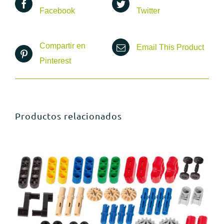
Facebook
Twitter
Compartir en
Email This Product
Pinterest
Productos relacionados