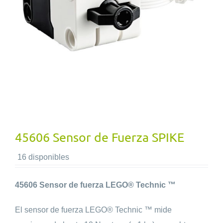
45606 Sensor de Fuerza SPIKE
16 disponibles
45606 Sensor de fuerza LEGO® Technic ™
El sensor de fuerza LEGO® Technic ™ mide