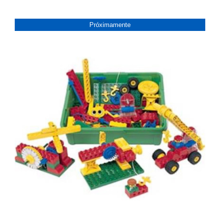
Próximamente
PRóXIMAMENTE