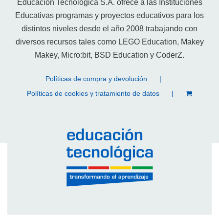
Educación Tecnológica S.A. ofrece a las Instituciones
Educativas programas y proyectos educativos para los
distintos niveles desde el año 2008 trabajando con
diversos recursos tales como LEGO Education, Makey
Makey, Micro:bit, BSD Education y CoderZ.
Políticas de compra y devolución
Políticas de cookies y tratamiento de datos