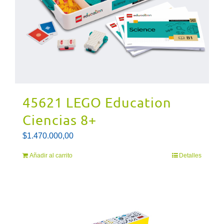
45621 LEGO Education
Ciencias 8+
$
1.470.000,00
Añadir al carrito
Detalles