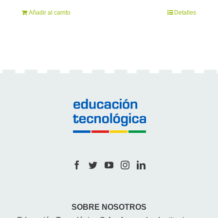
Añadir al carrito
Detalles
SOBRE NOSOTROS