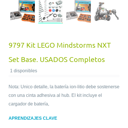
9797 Kit LEGO Mindstorms NXT
Set Base. USADOS Completos
1 disponibles
Nota: Unico detalle, la batería ion-litio debe sostenerse
con una cinta adhesiva al hub. El kit incluye el
cargador de batería,
APRENDIZAJES CLAVE