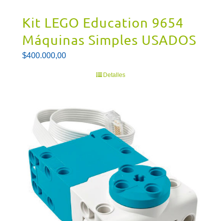
Kit LEGO Education 9654
Máquinas Simples USADOS
$
400.000,00
Detalles