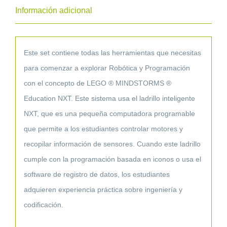
Set
Información adicional
Base.
USADOS
Completos
Este set contiene todas las herramientas que necesitas
cantidad
para comenzar a explorar Robótica y Programación
con el concepto de LEGO ® MINDSTORMS ®
Education NXT. Este sistema usa el ladrillo inteligente
NXT, que es una pequeña computadora programable
que permite a los estudiantes controlar motores y
recopilar información de sensores. Cuando este ladrillo
cumple con la programación basada en iconos o usa el
software de registro de datos, los estudiantes
adquieren experiencia práctica sobre ingeniería y
codiﬁcación.