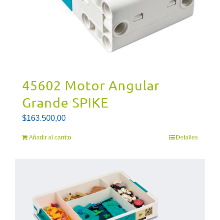
45602 Motor Angular
Grande SPIKE
$
163.500,00
Añadir al carrito
Detalles