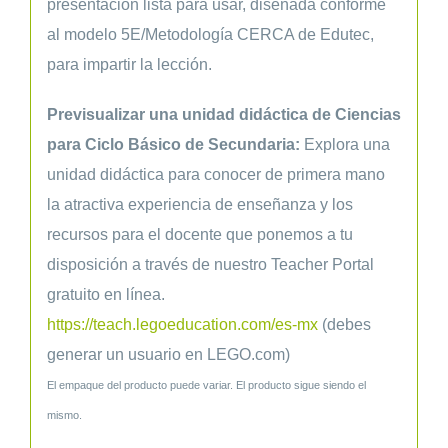
presentación lista para usar, diseñada conforme
al modelo 5E/Metodología CERCA de Edutec,
para impartir la lección.
Previsualizar una unidad didáctica de Ciencias
para Ciclo Básico de Secundaria:
Explora una
unidad didáctica para conocer de primera mano
la atractiva experiencia de enseñanza y los
recursos para el docente que ponemos a tu
disposición a través de nuestro Teacher Portal
gratuito en línea.
https://teach.legoeducation.com/es-mx
(debes
generar un usuario en LEGO.com)
El empaque del producto puede variar. El producto sigue siendo el
mismo.