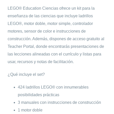
LEGO® Education Ciencias ofrece un kit para la
enseñanza de las ciencias que incluye ladrillos
LEGO®, motor doble, motor simple, controlador
motores, sensor de color e instrucciones de
construcción. Además, dispones de acceso gratuito al
Teacher Portal, donde encontrarás presentaciones de
las lecciones alineadas con el currículo y listas para
usar, recursos y notas de facilitación.
¿Qué incluye el set?
424 ladrillos LEGO® con innumerables
posibilidades prácticas
3 manuales con instrucciones de construcción
1 motor doble