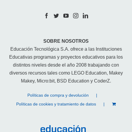
SOBRE NOSOTROS
Educación Tecnológica S.A. ofrece a las Instituciones
Educativas programas y proyectos educativos para los
distintos niveles desde el año 2008 trabajando con
diversos recursos tales como LEGO Education, Makey
Makey, Micro:bit, BSD Education y CoderZ.
Políticas de compra y devolución
Políticas de cookies y tratamiento de datos