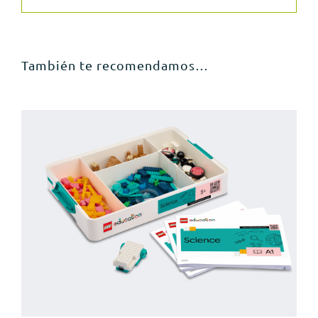
También te recomendamos…