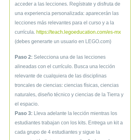
acceder a las lecciones. Regístrate y disfruta de
una experiencia personalizada: aparecerán las
lecciones más relevantes para el curso y a la
currícula.
https://teach.legoeducation.com/es-mx
(debes generarte un usuario en LEGO.com)
Paso 2:
Selecciona una de las lecciones
alineadas con el currículo. Busca una lección
relevante de cualquiera de las disciplinas
troncales de ciencias: ciencias físicas, ciencias
naturales, diseño técnico y ciencias de la Tierra y
el espacio.
Paso 3:
Lleva adelante la lección mientras los
estudiantes trabajan con los kits. Entrega un kit a
cada grupo de 4 estudiantes y sigue la