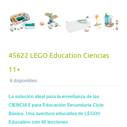
45622 LEGO Education Ciencias
11+
6 disponibles
La solución ideal para la enseñanza de las
CIENCIAS para Educación Secundaria Ciclo
Básico.
Una aventura educativa de LEGO®
Education con 40 lecciones