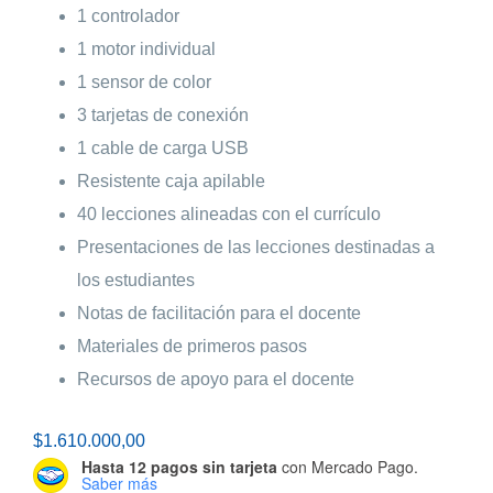
1 controlador
1 motor individual
1 sensor de color
3 tarjetas de conexión
1 cable de carga USB
Resistente caja apilable
40 lecciones alineadas con el currículo
Presentaciones de las lecciones destinadas a
los estudiantes
Notas de facilitación para el docente
Materiales de primeros pasos
Recursos de apoyo para el docente
$
1.610.000,00
Hasta 12 pagos sin tarjeta
con Mercado Pago.
Saber más