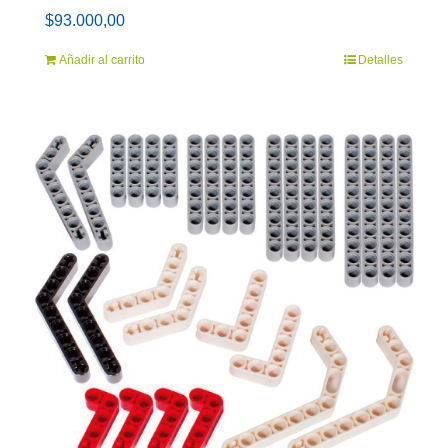
$
93.000,00
Añadir al carrito
Detalles