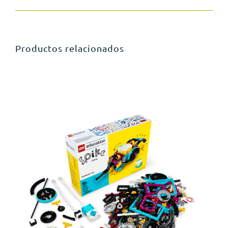
Productos relacionados