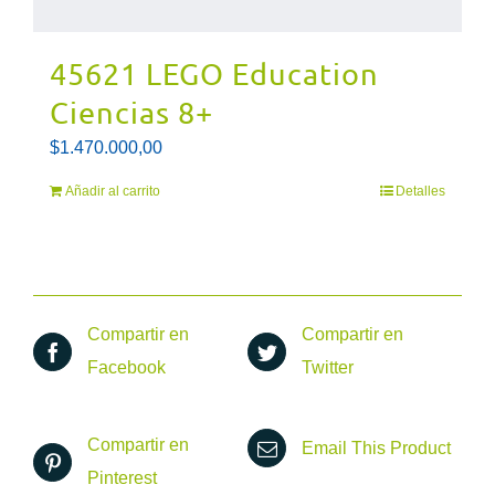
45621 LEGO Education
Ciencias 8+
$
1.470.000,00
Añadir al carrito
Detalles
Compartir en
Compartir en
Facebook
Twitter
Compartir en
Email This Product
Pinterest