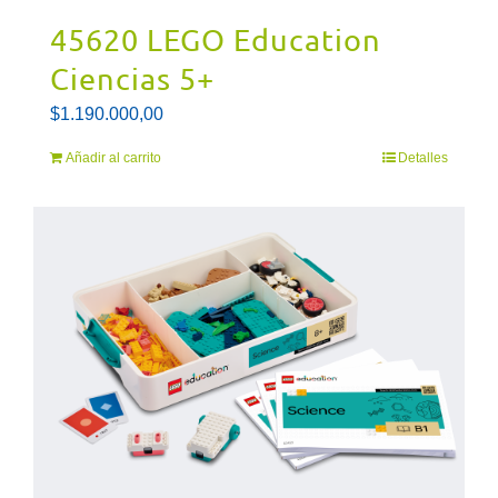
45620 LEGO Education
Ciencias 5+
$
1.190.000,00
Añadir al carrito
Detalles