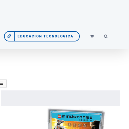
EDUCACION TECNOLOGICA