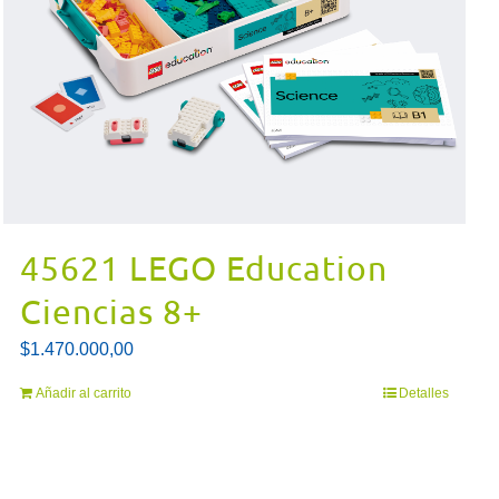
45621 LEGO Education
Ciencias 8+
$
1.470.000,00
Añadir al carrito
Detalles