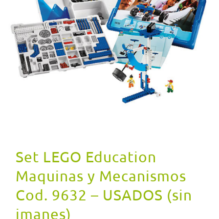
Set LEGO Education
Maquinas y Mecanismos
Cod. 9632 – USADOS (sin
imanes)