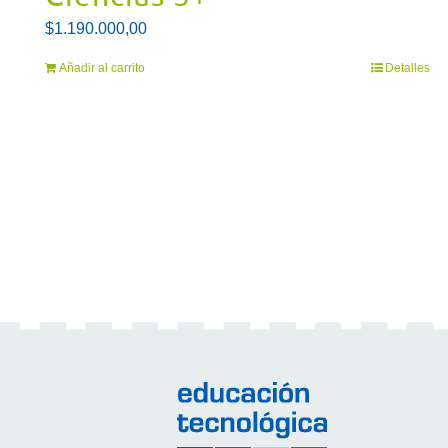
$
1.190.000,00
Añadir al carrito
Detalles