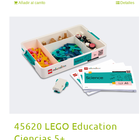
Añadir al carrito
Detalles
45620 LEGO Education
Ciencias 5+