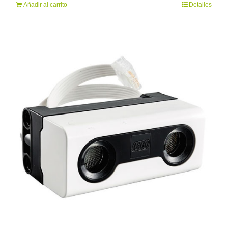
Añadir al carrito
Detalles