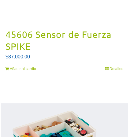
45606 Sensor de Fuerza
SPIKE
$
87.000,00
Añadir al carrito
Detalles