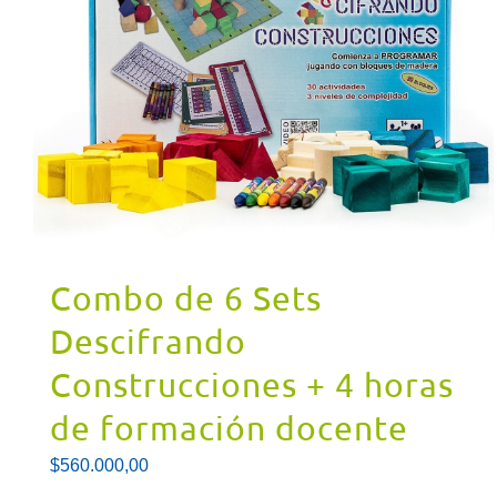
Combo de 6 Sets
Descifrando
Construcciones + 4 horas
de formación docente
$
560.000,00