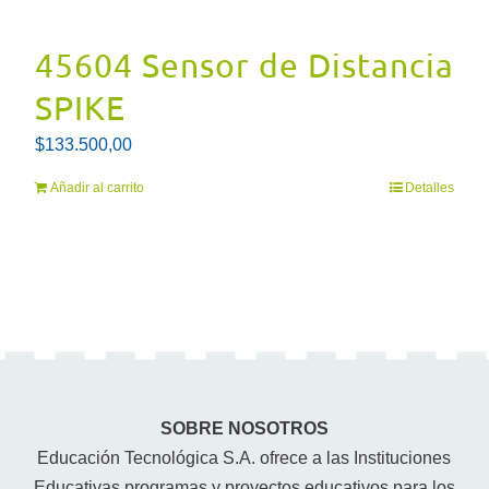
45604 Sensor de Distancia
SPIKE
$
133.500,00
Añadir al carrito
Detalles
SOBRE NOSOTROS
Educación Tecnológica S.A. ofrece a las Instituciones
Educativas programas y proyectos educativos para los