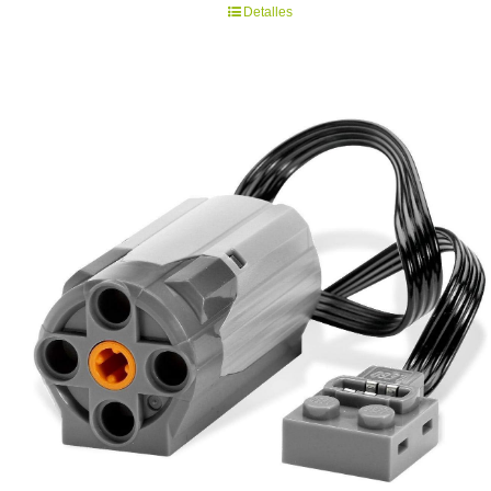
Detalles