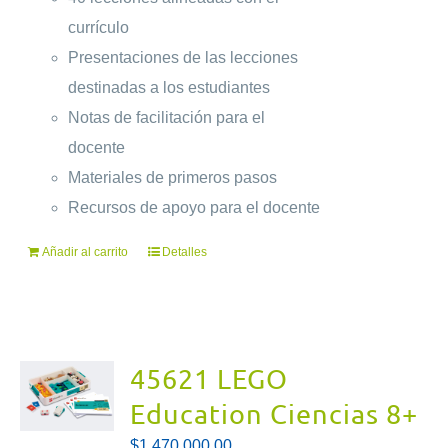
currículo
Presentaciones de las lecciones
destinadas a los estudiantes
Notas de facilitación para el
docente
Materiales de primeros pasos
Recursos de apoyo para el docente
Añadir al carrito
Detalles
45621 LEGO
Education Ciencias 8+
$
1.470.000,00