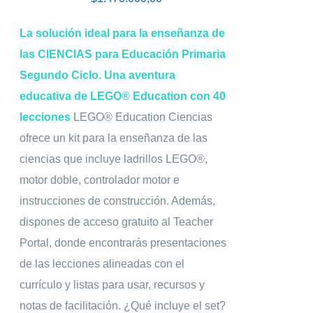
La solución ideal para la enseñanza de
las CIENCIAS para Educación Primaria
Segundo Ciclo.
Una aventura
educativa de LEGO® Education con 40
lecciones
LEGO® Education Ciencias
ofrece un kit para la enseñanza de las
ciencias que incluye ladrillos LEGO®,
motor doble, controlador motor e
instrucciones de construcción. Además,
dispones de acceso gratuito al Teacher
Portal, donde encontrarás presentaciones
de las lecciones alineadas con el
currículo y listas para usar, recursos y
notas de facilitación. ¿Qué incluye el set?