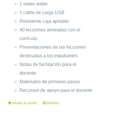
1 motor doble
1 cable de carga USB
Resistente caja apilable
40 lecciones alineadas con el
currículo
Presentaciones de las lecciones
destinadas a los estudiantes
Notas de facilitación para el
docente
Materiales de primeros pasos
Recursos de apoyo para el docente
Añadir al carrito
Detalles