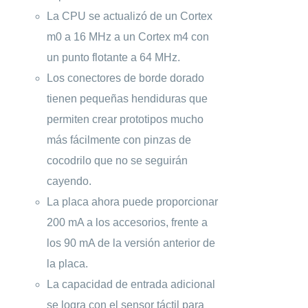
La CPU se actualizó de un Cortex
m0 a 16 MHz a un Cortex m4 con
un punto flotante a 64 MHz.
Los conectores de borde dorado
tienen pequeñas hendiduras que
permiten crear prototipos mucho
más fácilmente con pinzas de
cocodrilo que no se seguirán
cayendo.
La placa ahora puede proporcionar
200 mA a los accesorios, frente a
los 90 mA de la versión anterior de
la placa.
La capacidad de entrada adicional
se logra con el sensor táctil para