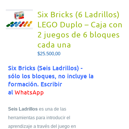
Six Bricks (6 Ladrillos)
LEGO Duplo – Caja con
2 juegos de 6 bloques
cada una
$
25.500,00
Six Bricks (Seis Ladrillos) -
sólo los bloques, no incluye la
formación. E
scribir
al
WhatsApp
Seis Ladrillos
es una de las
herramientas para introducir el
aprendizaje a través del juego en