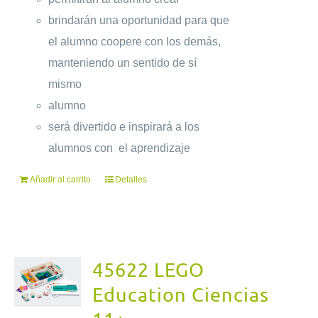
brindarán una oportunidad para que
el alumno coopere con los demás,
manteniendo un sentido de sí
mismo
alumno
será divertido e inspirará a los
alumnos con el aprendizaje
Añadir al carrito
Detalles
45622 LEGO
Education Ciencias