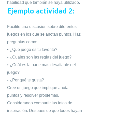
habilidad que también se haya utilizado.
Ejemplo actividad 2:
Facilite una discusión sobre diferentes
juegos en los que se anotan puntos. Haz
preguntas como:
• ¿Qué juego es tu favorito?
• ¿Cuales son las reglas del juego?
• ¿Cuál es la parte más desafiante del
juego?
• ¿Por qué te gusta?
Cree un juego que implique anotar
puntos y resolver problemas.
Considerando compartir las fotos de
inspiración. Después de que todos hayan