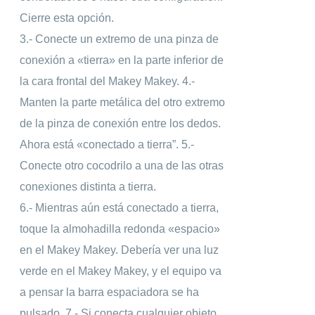
Cierre esta opción.
3.- Conecte un extremo de una pinza de
conexión a «tierra» en la parte inferior de
la cara frontal del Makey Makey. 4.-
Manten la parte metálica del otro extremo
de la pinza de conexión entre los dedos.
Ahora está «conectado a tierra”. 5.-
Conecte otro cocodrilo a una de las otras
conexiones distinta a tierra.
6.- Mientras aún está conectado a tierra,
toque la almohadilla redonda «espacio»
en el Makey Makey. Debería ver una luz
verde en el Makey Makey, y el equipo va
a pensar la barra espaciadora se ha
pulsado. 7.- Si conecta cualquier objeto