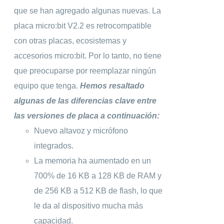
que se han agregado algunas nuevas. La
placa micro:bit V2.2 es retrocompatible
con otras placas, ecosistemas y
accesorios micro:bit. Por lo tanto, no tiene
que preocuparse por reemplazar ningún
equipo que tenga.
Hemos resaltado
algunas de las diferencias clave entre
las versiones de placa a continuación:
Nuevo altavoz y micrófono
integrados.
La memoria ha aumentado en un
700% de 16 KB a 128 KB de RAM y
de 256 KB a 512 KB de flash, lo que
le da al dispositivo mucha más
capacidad.