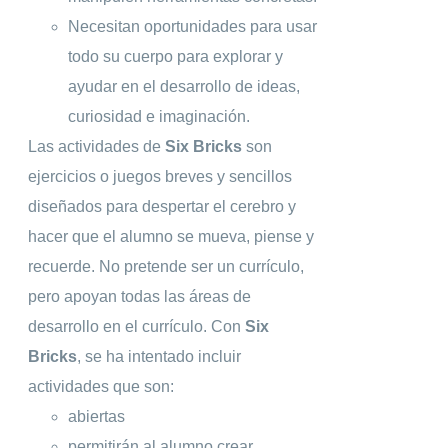
Necesitan oportunidades para usar
todo su cuerpo para explorar y
ayudar en el desarrollo de ideas,
curiosidad e imaginación.
Las actividades de
Six Bricks
son
ejercicios o juegos breves y sencillos
diseñados para despertar el cerebro y
hacer que el alumno se mueva, piense y
recuerde. No pretende ser un currículo,
pero apoyan todas las áreas de
desarrollo en el currículo. Con
Six
Bricks
, se ha intentado incluir
actividades que son:
abiertas
permitirán al alumno crear