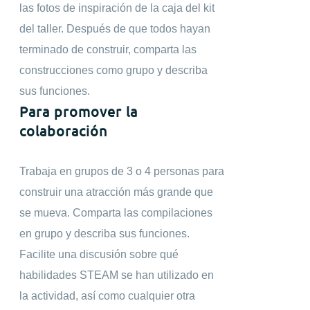
las fotos de inspiración de la caja del kit
del taller. Después de que todos hayan
terminado de construir, comparta las
construcciones como grupo y describa
sus funciones.
Para promover la
colaboración
Trabaja en grupos de 3 o 4 personas para
construir una atracción más grande que
se mueva. Comparta las compilaciones
en grupo y describa sus funciones.
Facilite una discusión sobre qué
habilidades STEAM se han utilizado en
la actividad, así como cualquier otra