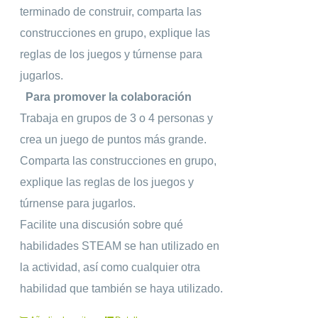
terminado de construir, comparta las
construcciones en grupo, explique las
reglas de los juegos y túrnense para
jugarlos.
Para promover la colaboración
Trabaja en grupos de 3 o 4 personas y
crea un juego de puntos más grande.
Comparta las construcciones en grupo,
explique las reglas de los juegos y
túrnense para jugarlos.
Facilite una discusión sobre qué
habilidades STEAM se han utilizado en
la actividad, así como cualquier otra
habilidad que también se haya utilizado.