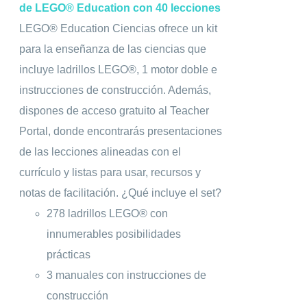
de LEGO® Education con 40 lecciones
LEGO® Education Ciencias ofrece un kit
para la enseñanza de las ciencias que
incluye ladrillos LEGO®, 1 motor doble e
instrucciones de construcción. Además,
dispones de acceso gratuito al Teacher
Portal, donde encontrarás presentaciones
de las lecciones alineadas con el
currículo y listas para usar, recursos y
notas de facilitación. ¿Qué incluye el set?
278 ladrillos LEGO® con
innumerables posibilidades
prácticas
3 manuales con instrucciones de
construcción