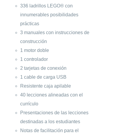
336 ladrillos LEGO® con
innumerables posibilidades
prácticas
3 manuales con instrucciones de
construcción
1 motor doble
1 controlador
2 tarjetas de conexión
1 cable de carga USB
Resistente caja apilable
40 lecciones alineadas con el
currículo
Presentaciones de las lecciones
destinadas a los estudiantes
Notas de facilitación para el