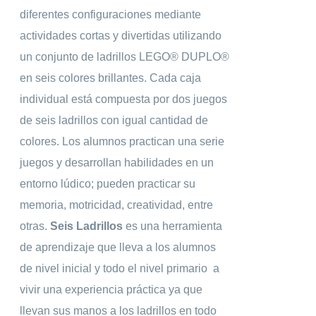
diferentes configuraciones mediante
actividades cortas y divertidas utilizando
un conjunto de ladrillos LEGO® DUPLO®
en seis colores brillantes. Cada caja
individual está compuesta por dos juegos
de seis ladrillos con igual cantidad de
colores. Los alumnos practican una serie
juegos y desarrollan habilidades en un
entorno lúdico; pueden practicar su
memoria, motricidad, creatividad, entre
otras.
Seis Ladrillos
es una herramienta
de aprendizaje que lleva a los alumnos
de nivel inicial y todo el nivel primario a
vivir una experiencia práctica ya que
llevan sus manos a los ladrillos en todo