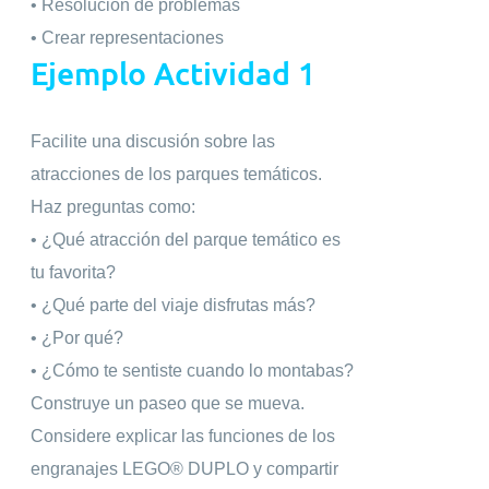
• Resolución de problemas
• Crear representaciones
Ejemplo Actividad 1
Facilite una discusión sobre las
atracciones de los parques temáticos.
Haz preguntas como:
• ¿Qué atracción del parque temático es
tu favorita?
• ¿Qué parte del viaje disfrutas más?
• ¿Por qué?
• ¿Cómo te sentiste cuando lo montabas?
Construye un paseo que se mueva.
Considere explicar las funciones de los
engranajes LEGO® DUPLO y compartir