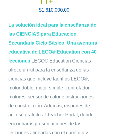
11+
$
1.610.000,00
La solución ideal para la enseñanza de
las CIENCIAS para Educación
Secundaria Ciclo Básico.
Una aventura
educativa de LEGO® Education con 40
lecciones
LEGO® Education Ciencias
ofrece un kit para la enseñanza de las
ciencias que incluye ladrillos LEGO®,
motor doble, motor simple, controlador
motores, sensor de color e instrucciones
de construcción. Además, dispones de
acceso gratuito al Teacher Portal, donde
encontrarás presentaciones de las
lecciones alineadas con el currículo y