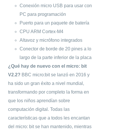
Conexión micro USB para usar con
PC para programación
Puerto para un paquete de batería
CPU ARM Cortex-M4
Altavoz y micrófono integrados
Conector de borde de 20 pines a lo
largo de la parte inferior de la placa
¿Qué hay de nuevo con el micro: bit
V2.2?
BBC micro:bit se lanzó en 2016 y
ha sido un gran éxito a nivel mundial,
transformando por completo la forma en
que los niños aprendían sobre
computación digital. Todas las
características que a todos les encantan
del micro: bit se han mantenido, mientras