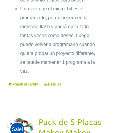
Una vez que el micro: bit esté
programado, permanecerá en la
memoria flash y podrá ejecutarlo
tantas veces como desee. Luego,
puede volver a programarlo cuando
quiera probar un proyecto diferente,
se puede mantener 1 programa a la
vez.
Añadir al carrito
Detalles
Pack de 5 Placas
Sale!
Makey Makey