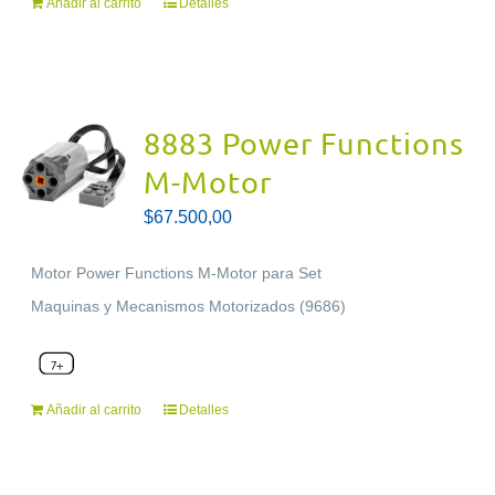
Añadir al carrito
Detalles
8883 Power Functions
M-Motor
$
67.500,00
Motor Power Functions M-Motor para Set
Maquinas y Mecanismos Motorizados (9686)
Añadir al carrito
Detalles