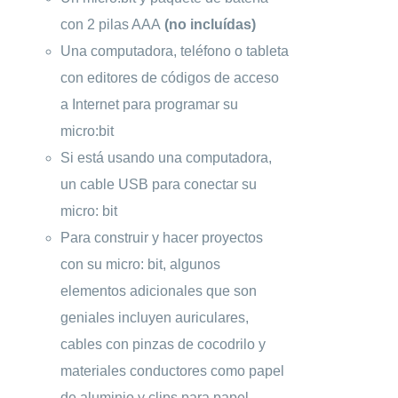
con 2 pilas AAA
(no incluídas)
Una computadora, teléfono o tableta
con editores de códigos de acceso
a Internet para programar su
micro:bit
Si está usando una computadora,
un cable USB para conectar su
micro: bit
Para construir y hacer proyectos
con su micro: bit, algunos
elementos adicionales que son
geniales incluyen auriculares,
cables con pinzas de cocodrilo y
materiales conductores como papel
de aluminio y clips para papel.