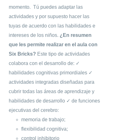
momento. Tú puedes adaptar las
actividades y por supuesto hacer las
tuyas de acuerdo con las habilidades e
intereses de los niños.
¿En resumen
que les permite realizar en el aula con
Six Bricks?
Este tipo de actividades
colabora con el desarrollo de: ✓
habilidades cognitivas primordiales ✓
actividades integradas diseñadas para
cubrir todas las áreas de aprendizaje y
habilidades de desarrollo ✓ de funciones
ejecutivas del cerebro:
memoria de trabajo;
flexibilidad cognitiva;
control inhibitorio