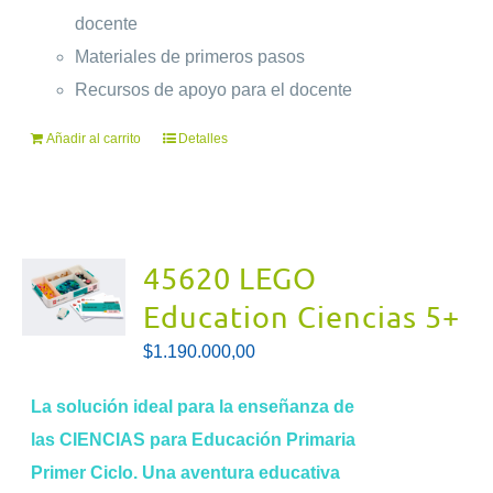
docente
Materiales de primeros pasos
Recursos de apoyo para el docente
Añadir al carrito
Detalles
45620 LEGO
Education Ciencias 5+
$
1.190.000,00
La solución ideal para la enseñanza de
las CIENCIAS para Educación Primaria
Primer Ciclo.
Una aventura educativa