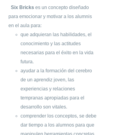
Six Bricks
es un concepto diseñado
para emocionar y motivar a los alumnis
en el aula para:
que adquieran las habilidades, el
conocimiento y las actitudes
necesarias para el éxito en la vida
futura.
ayudar a la formación del cerebro
de un aprendiz joven, las
experiencias y relaciones
tempranas apropiadas para el
desarrollo son vitales.
comprender los conceptos, se debe
dar tiempo a los alumnos para que
manipulen herramientas concretas.