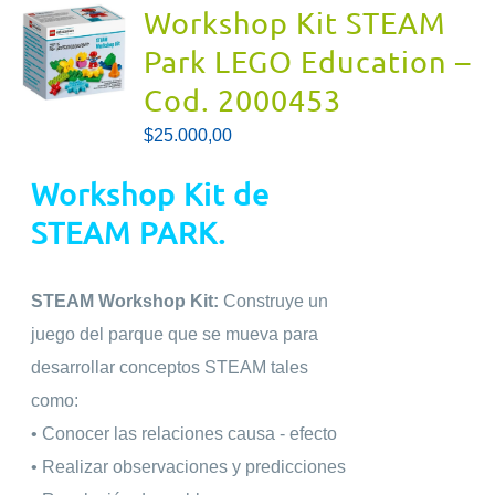
Workshop Kit STEAM
Park LEGO Education –
Cod. 2000453
$
25.000,00
Workshop Kit de
STEAM PARK.
STEAM Workshop Kit:
Construye un
juego del parque que se mueva para
desarrollar conceptos STEAM tales
como:
• Conocer las relaciones causa - efecto
• Realizar observaciones y predicciones