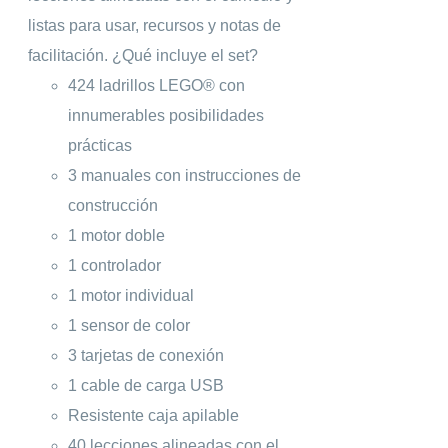
listas para usar, recursos y notas de
facilitación. ¿Qué incluye el set?
424 ladrillos LEGO® con
innumerables posibilidades
prácticas
3 manuales con instrucciones de
construcción
1 motor doble
1 controlador
1 motor individual
1 sensor de color
3 tarjetas de conexión
1 cable de carga USB
Resistente caja apilable
40 lecciones alineadas con el