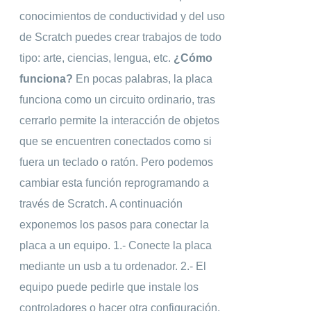
conocimientos de conductividad y del uso
de Scratch puedes crear trabajos de todo
tipo: arte, ciencias, lengua, etc.
¿Cómo
funciona?
En pocas palabras, la placa
funciona como un circuito ordinario, tras
cerrarlo permite la interacción de objetos
que se encuentren conectados como si
fuera un teclado o ratón. Pero podemos
cambiar esta función reprogramando a
través de Scratch. A continuación
exponemos los pasos para conectar la
placa a un equipo. 1.- Conecte la placa
mediante un usb a tu ordenador. 2.- El
equipo puede pedirle que instale los
controladores o hacer otra configuración.