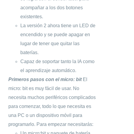
acompañar a los dos botones
existentes.
La versión 2 ahora tiene un LED de
encendido y se puede apagar en
lugar de tener que quitar las
baterías.
Capaz de soportar tanto la IA como
el aprendizaje automático.
Primeros pasos con el micro: bit
El
micro: bit es muy fácil de usar. No
necesita muchos periféricos complicados
para comenzar, todo lo que necesita es
una PC o un dispositivo móvil para
programarlo. Para empezar necesitarás:
Un micro:bit y paquete de batería