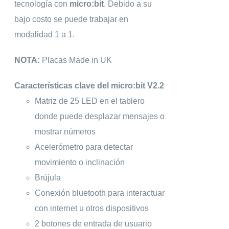
tecnología con
micro:bit
. Debido a su
bajo costo se puede trabajar en
modalidad 1 a 1.
NOTA:
Placas Made in UK
Características clave del micro:bit V2.2
Matriz de 25 LED en el tablero
donde puede desplazar mensajes o
mostrar números
Acelerómetro para detectar
movimiento o inclinación
Brújula
Conexión bluetooth para interactuar
con internet u otros dispositivos
2 botones de entrada de usuario